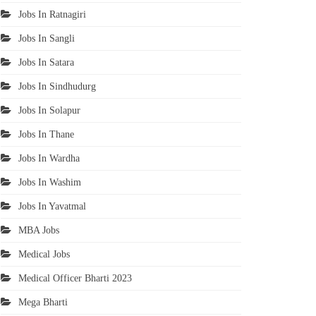
Jobs In Ratnagiri
Jobs In Sangli
Jobs In Satara
Jobs In Sindhudurg
Jobs In Solapur
Jobs In Thane
Jobs In Wardha
Jobs In Washim
Jobs In Yavatmal
MBA Jobs
Medical Jobs
Medical Officer Bharti 2023
Mega Bharti