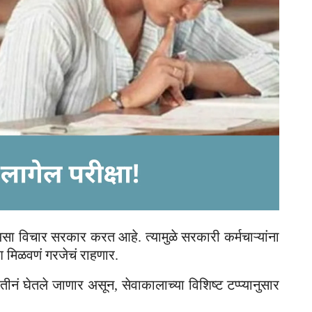
सा विचार सरकार करत आहे. त्यामुळे सरकारी कर्मचाऱ्यांना
श मिळवणं गरजेचं राहणार.
ीनं घेतले जाणार असून, सेवाकालाच्या विशिष्ट टप्प्यानुसार