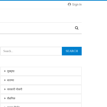
Sign In
मुखपृष्ठ
बातम्या
सरकारी नोकरी
शैक्षणिक