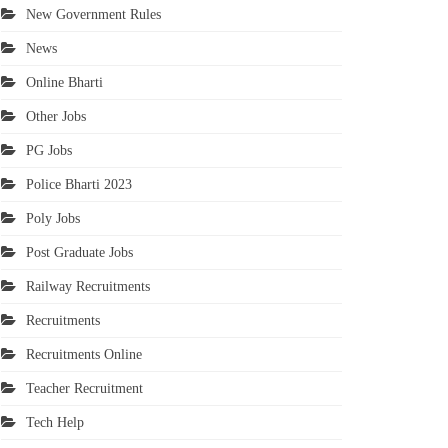
New Government Rules
News
Online Bharti
Other Jobs
PG Jobs
Police Bharti 2023
Poly Jobs
Post Graduate Jobs
Railway Recruitments
Recruitments
Recruitments Online
Teacher Recruitment
Tech Help