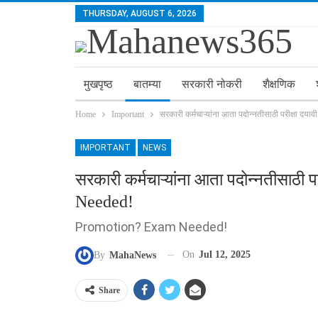
THURSDAY, AUGUST 6, 2026
मुखपृष्ठ
बातम्या
सरकारी नोकरी
शैक्षणिक
Home
Important
सरकारी कर्मचाऱ्यांना आता पदोन्नतीसाठी परीक्षा द
IMPORTANT
NEWS
सरकारी कर्मचाऱ्यांना आता पदोन्नतीसाठी
Needed!
Promotion? Exam Needed!
On
Jul 12, 2025
By
MahaNews
Share