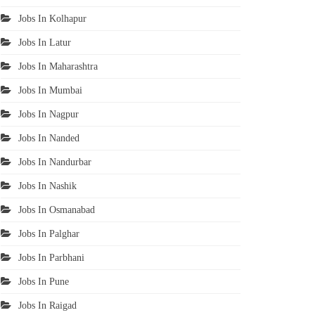
Jobs In Kolhapur
Jobs In Latur
Jobs In Maharashtra
Jobs In Mumbai
Jobs In Nagpur
Jobs In Nanded
Jobs In Nandurbar
Jobs In Nashik
Jobs In Osmanabad
Jobs In Palghar
Jobs In Parbhani
Jobs In Pune
Jobs In Raigad