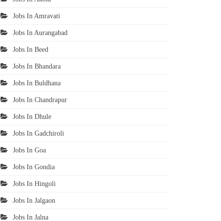
Jobs In Amravati
Jobs In Aurangabad
Jobs In Beed
Jobs In Bhandara
Jobs In Buldhana
Jobs In Chandrapur
Jobs In Dhule
Jobs In Gadchiroli
Jobs In Goa
Jobs In Gondia
Jobs In Hingoli
Jobs In Jalgaon
Jobs In Jalna