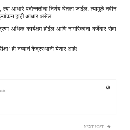
न, त्या आधारे पदोन्नतीचा निर्णय घेतला जाईल. त्यामुळे नवीन
ूल्यांकन हाही आधार असेल.
त्रणा अधिक कार्यक्षम होईल आणि नागरिकांना दर्जेदार सेवा
ा’ ही नव्यानं केंद्रस्थानी येणार आहे!
ents
NEXT POST