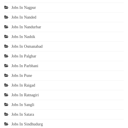
Jobs In Nagpur
Jobs In Nanded
Jobs In Nandurbar
Jobs In Nashik
Jobs In Osmanabad
Jobs In Palghar
Jobs In Parbhani
Jobs In Pune
Jobs In Raigad
Jobs In Ratnagiri
Jobs In Sangli
Jobs In Satara
Jobs In Sindhudurg