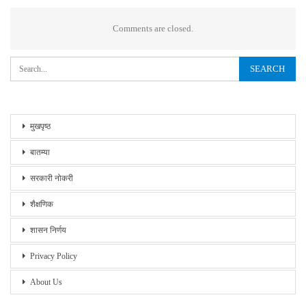
Comments are closed.
मुखपृष्ठ
बातम्या
सरकारी नोकरी
शैक्षणिक
शासन निर्णय
Privacy Policy
About Us