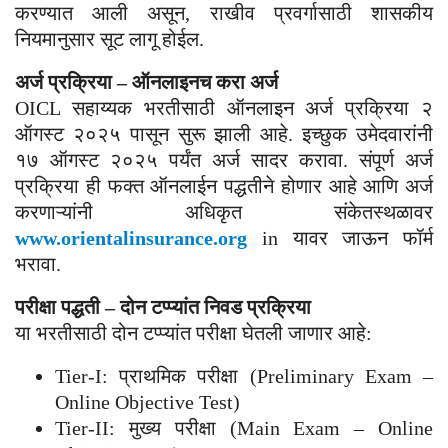
करण्यात आली असून, राखीव प्रवर्गासाठी शासकीय
नियमानुसार सूट लागू होईल.
अर्ज प्रक्रिया – ऑनलाइनच करा अर्ज
OICL सहाय्यक भरतीसाठी ऑनलाइन अर्ज प्रक्रिया २
ऑगस्ट २०२५ पासून सुरू झाली आहे. इच्छुक उमेदवारांनी
१७ ऑगस्ट २०२५ पर्यंत अर्ज सादर करावा. संपूर्ण अर्ज
प्रक्रिया ही फक्त ऑनलाईन पद्धतीने होणार आहे आणि अर्ज
करणाऱ्यांनी अधिकृत संकेतस्थळावर
www.orientalinsurance.org
in यावर जाऊन फॉर्म
भरावा.
परीक्षा पद्धती – दोन टप्प्यांत निवड प्रक्रिया
या भरतीसाठी दोन टप्प्यांत परीक्षा घेतली जाणार आहे:
Tier-I: प्राथमिक परीक्षा (Preliminary Exam –
Online Objective Test)
Tier-II: मुख्य परीक्षा (Main Exam – Online