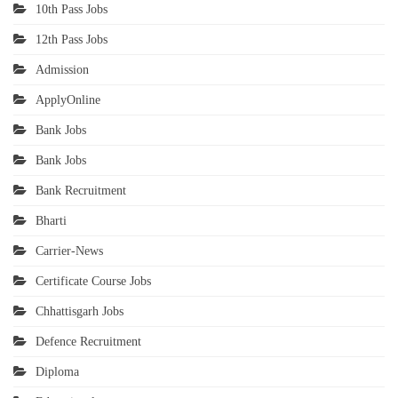
10th Pass Jobs
12th Pass Jobs
Admission
ApplyOnline
Bank Jobs
Bank Jobs
Bank Recruitment
Bharti
Carrier-News
Certificate Course Jobs
Chhattisgarh Jobs
Defence Recruitment
Diploma