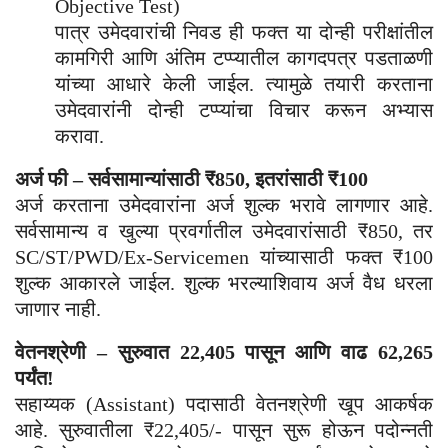
Objective Test)
पात्र उमेदवारांची निवड ही फक्त या दोन्ही परीक्षांतील
कामगिरी आणि अंतिम टप्प्यातील कागदपत्र पडताळणी
यांच्या आधारे केली जाईल. त्यामुळे तयारी करताना
उमेदवारांनी दोन्ही टप्प्यांचा विचार करून अभ्यास
करावा.
अर्ज फी – सर्वसामान्यांसाठी ₹850, इतरांसाठी ₹100
अर्ज करताना उमेदवारांना अर्ज शुल्क भरावे लागणार आहे.
सर्वसामान्य व खुल्या प्रवर्गातील उमेदवारांसाठी ₹850, तर
SC/ST/PWD/Ex-Servicemen यांच्यासाठी फक्त ₹100
शुल्क आकारले जाईल. शुल्क भरल्याशिवाय अर्ज वैध धरला
जाणार नाही.
वेतनश्रेणी – सुरुवात 22,405 पासून आणि वाढ 62,265
पर्यंत!
सहाय्यक (Assistant) पदासाठी वेतनश्रेणी खूप आकर्षक
आहे. सुरुवातीला ₹22,405/- पासून सुरू होऊन पदोन्नती