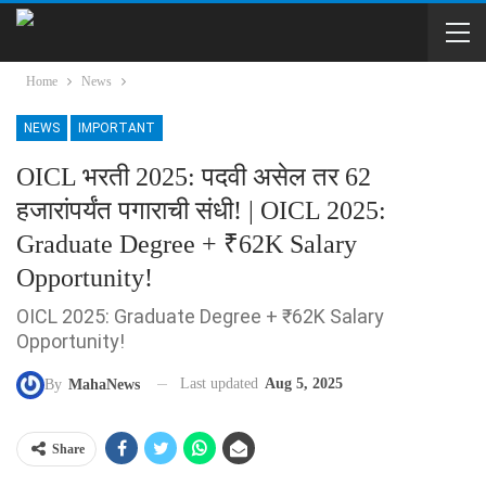
Home
News
NEWS
IMPORTANT
OICL भरती 2025: पदवी असेल तर 62
हजारांपर्यंत पगाराची संधी! | OICL 2025:
Graduate Degree + ₹62K Salary
Opportunity!
OICL 2025: Graduate Degree + ₹62K Salary
Opportunity!
Last updated
Aug 5, 2025
By
MahaNews
Share