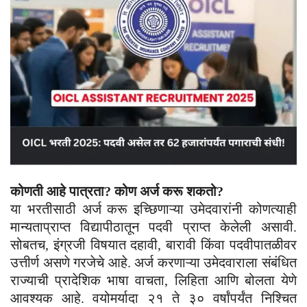
कोणती आहे पात्रता? कोण अर्ज करू शकतो?
या भरतीसाठी अर्ज करू इच्छिणाऱ्या उमेदवारांनी कोणत्याही
मान्यताप्राप्त विद्यापीठातून पदवी प्राप्त केलेली असावी.
सोबतच, इंग्रजी विषयात दहावी, बारावी किंवा पदवीपातळीवर
उत्तीर्ण असणे गरजेचे आहे. अर्ज करणाऱ्या उमेदवाराला संबंधित
राज्याची प्रादेशिक भाषा वाचता, लिहिता आणि बोलता येणे
आवश्यक आहे. वयोमर्यादा २१ ते ३० वर्षांपर्यंत निश्चित