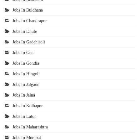
Jobs In Buldhana
Jobs In Chandrapur
Jobs In Dhule
Jobs In Gadchiroli
Jobs In Goa
Jobs In Gondia
Jobs In Hingoli
Jobs In Jalgaon
Jobs In Jalna
Jobs In Kolhapur
Jobs In Latur
Jobs In Maharashtra
Jobs In Mumbai