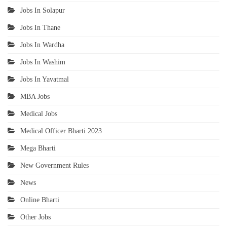
Jobs In Solapur
Jobs In Thane
Jobs In Wardha
Jobs In Washim
Jobs In Yavatmal
MBA Jobs
Medical Jobs
Medical Officer Bharti 2023
Mega Bharti
New Government Rules
News
Online Bharti
Other Jobs