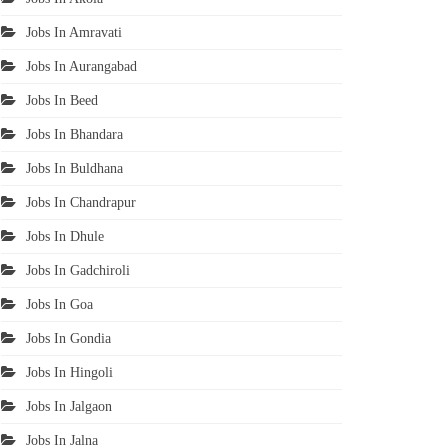
Jobs In Amravati
Jobs In Aurangabad
Jobs In Beed
Jobs In Bhandara
Jobs In Buldhana
Jobs In Chandrapur
Jobs In Dhule
Jobs In Gadchiroli
Jobs In Goa
Jobs In Gondia
Jobs In Hingoli
Jobs In Jalgaon
Jobs In Jalna