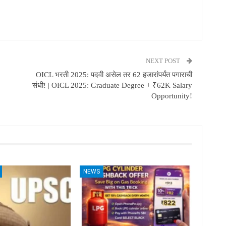
NEXT POST
OICL भरती 2025: पदवी असेल तर 62 हजारांपर्यंत पगाराची
संधी! | OICL 2025: Graduate Degree + ₹62K Salary
Opportunity!
NEWS