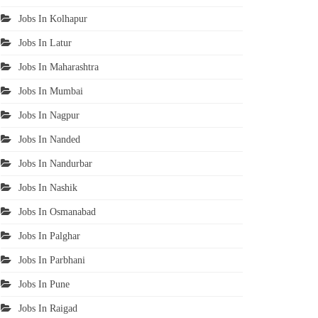
Jobs In Kolhapur
Jobs In Latur
Jobs In Maharashtra
Jobs In Mumbai
Jobs In Nagpur
Jobs In Nanded
Jobs In Nandurbar
Jobs In Nashik
Jobs In Osmanabad
Jobs In Palghar
Jobs In Parbhani
Jobs In Pune
Jobs In Raigad