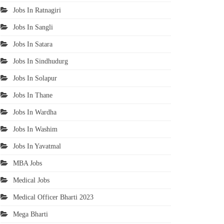
Jobs In Ratnagiri
Jobs In Sangli
Jobs In Satara
Jobs In Sindhudurg
Jobs In Solapur
Jobs In Thane
Jobs In Wardha
Jobs In Washim
Jobs In Yavatmal
MBA Jobs
Medical Jobs
Medical Officer Bharti 2023
Mega Bharti