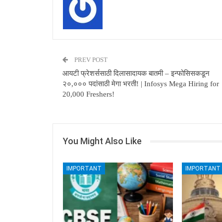
PREV POST
आयटी फ्रेशर्ससाठी दिलासादायक बातमी – इन्फोसिसकडून
२०,००० पदांसाठी मेगा भरती! | Infosys Mega Hiring for
20,000 Freshers!
You Might Also Like
IMPORTANT
IMPORTANT