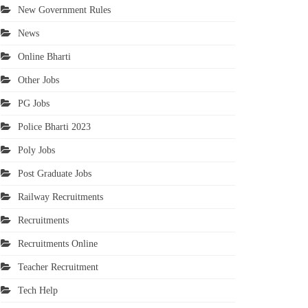
New Government Rules
News
Online Bharti
Other Jobs
PG Jobs
Police Bharti 2023
Poly Jobs
Post Graduate Jobs
Railway Recruitments
Recruitments
Recruitments Online
Teacher Recruitment
Tech Help