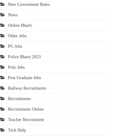
New Government Rules
News
Online Bharti
Other Jobs
PG Jobs
Police Bharti 2023
Poly Jobs
Post Graduate Jobs
Railway Recruitments
Recruitments
Recruitments Online
Teacher Recruitment
Tech Help