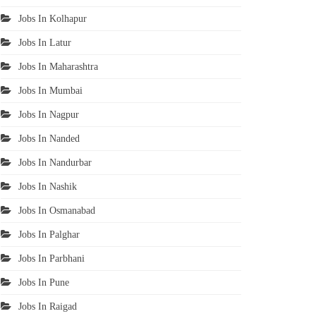
Jobs In Kolhapur
Jobs In Latur
Jobs In Maharashtra
Jobs In Mumbai
Jobs In Nagpur
Jobs In Nanded
Jobs In Nandurbar
Jobs In Nashik
Jobs In Osmanabad
Jobs In Palghar
Jobs In Parbhani
Jobs In Pune
Jobs In Raigad