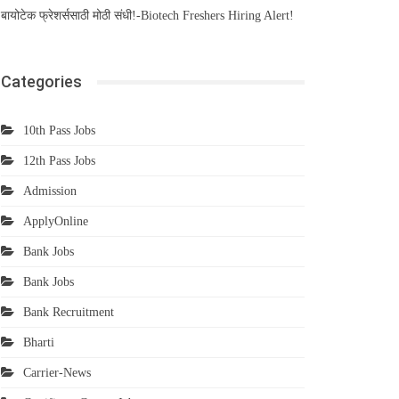
बायोटेक फ्रेशर्ससाठी मोठी संधी!-Biotech Freshers Hiring Alert!
Categories
10th Pass Jobs
12th Pass Jobs
Admission
ApplyOnline
Bank Jobs
Bank Jobs
Bank Recruitment
Bharti
Carrier-News