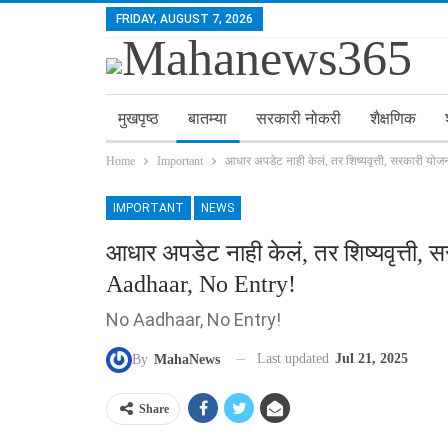
FRIDAY, AUGUST 7, 2026
मुखपृष्ठ
बातम्या
सरकारी नोकरी
शैक्षणिक
Home
Important
आधार अपडेट नाही केलं, तर शिष्यवृत्ती, सरकारी योज
IMPORTANT
NEWS
आधार अपडेट नाही केलं, तर शिष्यवृत्ती, स
Aadhaar, No Entry!
No Aadhaar, No Entry!
Last updated
Jul 21, 2025
By
MahaNews
Share