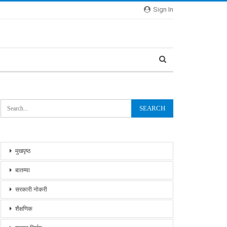
Sign In
मुखपृष्ठ
बातम्या
सरकारी नोकरी
शैक्षणिक