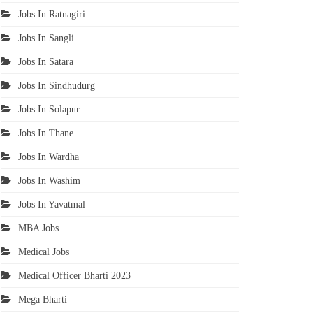
Jobs In Ratnagiri
Jobs In Sangli
Jobs In Satara
Jobs In Sindhudurg
Jobs In Solapur
Jobs In Thane
Jobs In Wardha
Jobs In Washim
Jobs In Yavatmal
MBA Jobs
Medical Jobs
Medical Officer Bharti 2023
Mega Bharti