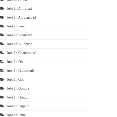
Jobs In Amravati
Jobs In Aurangabad
Jobs In Beed
Jobs In Bhandara
Jobs In Buldhana
Jobs In Chandrapur
Jobs In Dhule
Jobs In Gadchiroli
Jobs In Goa
Jobs In Gondia
Jobs In Hingoli
Jobs In Jalgaon
Jobs In Jalna