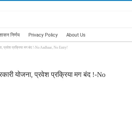
शासन निर्णय
Privacy Policy
About Us
ना, प्रवेश प्रक्रिया मग बंद !-No Aadhaar, No Entry!
रकारी योजना, प्रवेश प्रक्रिया मग बंद !-No