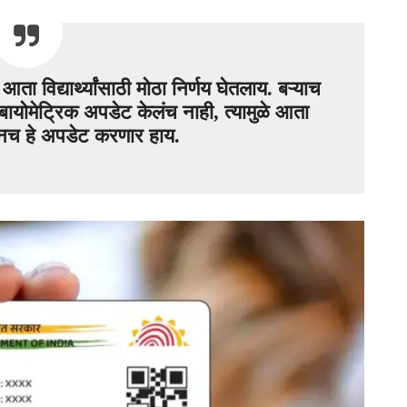
विद्यार्थ्यांसाठी मोठा निर्णय घेतलाय. बऱ्याच
र बायोमेट्रिक अपडेट केलंच नाही, त्यामुळे आता
नच हे अपडेट करणार हाय.