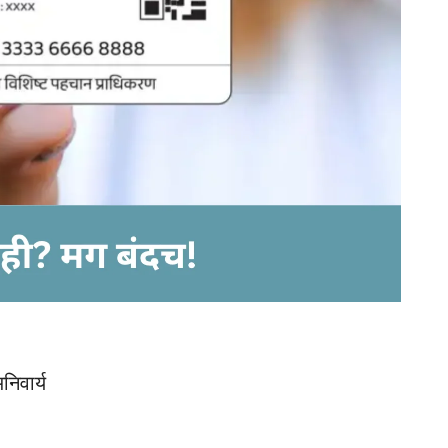
निवार्य