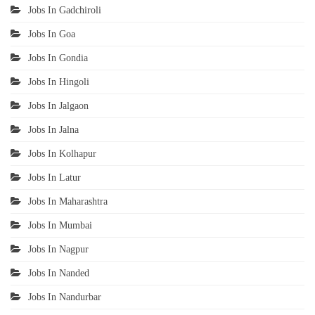
Jobs In Gadchiroli
Jobs In Goa
Jobs In Gondia
Jobs In Hingoli
Jobs In Jalgaon
Jobs In Jalna
Jobs In Kolhapur
Jobs In Latur
Jobs In Maharashtra
Jobs In Mumbai
Jobs In Nagpur
Jobs In Nanded
Jobs In Nandurbar