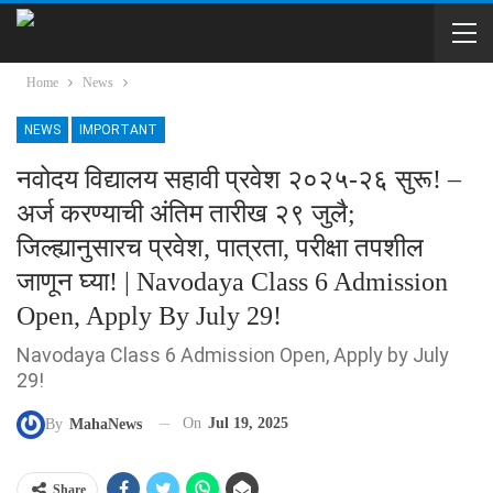
Home
News
NEWS
IMPORTANT
नवोदय विद्यालय सहावी प्रवेश २०२५-२६ सुरू! –
अर्ज करण्याची अंतिम तारीख २९ जुलै;
जिल्ह्यानुसारच प्रवेश, पात्रता, परीक्षा तपशील
जाणून घ्या! | Navodaya Class 6 Admission
Open, Apply By July 29!
Navodaya Class 6 Admission Open, Apply by July
29!
On
Jul 19, 2025
By
MahaNews
Share