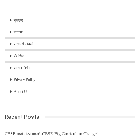
मुखपृष्ठ
बातम्या
सरकारी नोकरी
शैक्षणिक
शासन निर्णय
Privacy Policy
About Us
Recent Posts
CBSE मध्ये मोठा बदल!-CBSE Big Curriculum Change!