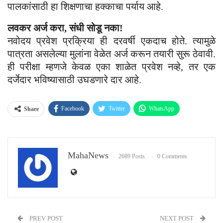
पालकांसाठी हा शिक्षणाचा हक्काचा पर्याय आहे.
लवकर अर्ज करा, संधी सोडू नका!
नवोदय प्रवेश प्रक्रिया ही दरवर्षी एकदाच होते. त्यामुळे
पात्रता असलेल्या मुलांना वेळेत अर्ज करून तयारी सुरू ठेवावी.
ही परीक्षा म्हणजे केवळ एका शाळेत प्रवेश नव्हे, तर एक
दर्जेदार भविष्यासाठी उघडणारे दार आहे.
Facebook
Twitter
WhatsApp
Share
Email
MahaNews
2689 Posts
0 Comments
PREV POST
NEXT POST