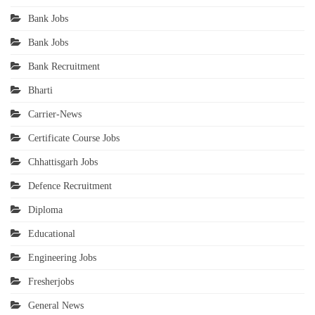
Bank Jobs
Bank Jobs
Bank Recruitment
Bharti
Carrier-News
Certificate Course Jobs
Chhattisgarh Jobs
Defence Recruitment
Diploma
Educational
Engineering Jobs
Fresherjobs
General News