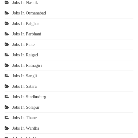
Jobs In Nashik
Jobs In Osmanabad
Jobs In Palghar
Jobs In Parbhani
Jobs In Pune
Jobs In Raigad
Jobs In Ratnagiri
Jobs In Sangli
Jobs In Satara
Jobs In Sindhudurg
Jobs In Solapur
Jobs In Thane
Jobs In Wardha