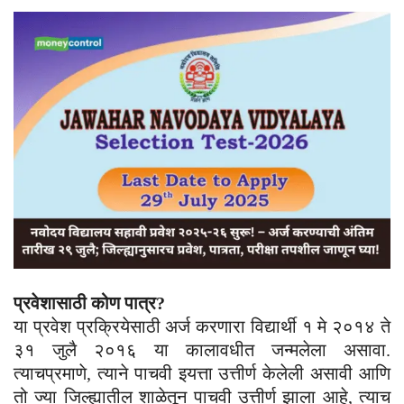
प्रवेशासाठी कोण पात्र?
या प्रवेश प्रक्रियेसाठी अर्ज करणारा विद्यार्थी १ मे २०१४ ते
३१ जुलै २०१६ या कालावधीत जन्मलेला असावा.
त्याचप्रमाणे, त्याने पाचवी इयत्ता उत्तीर्ण केलेली असावी आणि
तो ज्या जिल्ह्यातील शाळेतून पाचवी उत्तीर्ण झाला आहे, त्याच