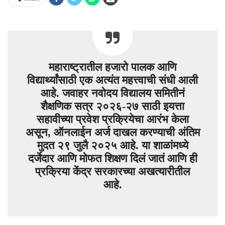
महाराष्ट्रातील हजारो पालक आणि
विद्यार्थ्यांसाठी एक अत्यंत महत्त्वाची संधी आली
आहे. जवाहर नवोदय विद्यालय समितीनं
शैक्षणिक सत्र २०२६-२७ साठी इयत्ता
सहावीच्या प्रवेश प्रक्रियेचा आरंभ केला
असून, ऑनलाईन अर्ज दाखल करण्याची अंतिम
मुदत २९ जुलै २०२५ आहे. या शाळांमध्ये
दर्जेदार आणि मोफत शिक्षण दिलं जातं आणि ही
प्रक्रिया केंद्र सरकारच्या अखत्यारीतील
आहे.