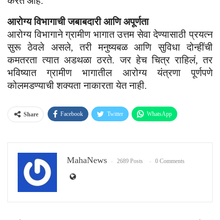
करत आहे.
आरोग्य विभागाची जबाबदारी आणि अपूर्णता
आरोग्य विभागाने ग्रामीण भागात उत्तम सेवा देण्यासाठी प्रयत्न
सुरू ठेवले असले, तरी मनुष्यबळ आणि सुविधा दोन्हींची
कमतरता त्यात अडथळा ठरते. जर हेच चित्र राहिलं, तर
भविष्यात ग्रामीण भागातील आरोग्य यंत्रणा पूर्णपणे
कोलमडण्याची शक्यता नाकारता येत नाही.
Facebook
Twitter
WhatsApp
Share
Email
MahaNews
2689 Posts
0 Comments