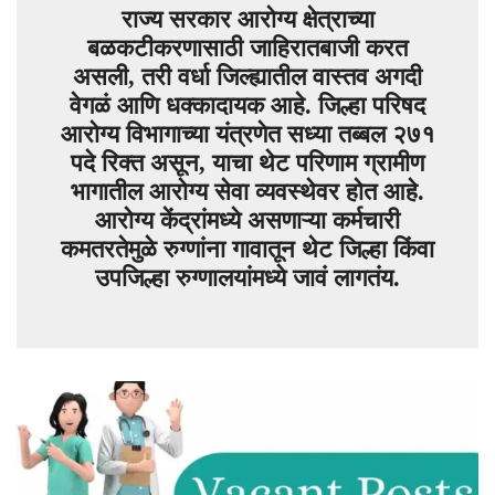
राज्य सरकार आरोग्य क्षेत्राच्या
बळकटीकरणासाठी जाहिरातबाजी करत
असली, तरी वर्धा जिल्ह्यातील वास्तव अगदी
वेगळं आणि धक्कादायक आहे. जिल्हा परिषद
आरोग्य विभागाच्या यंत्रणेत सध्या तब्बल २७१
पदे रिक्त असून, याचा थेट परिणाम ग्रामीण
भागातील आरोग्य सेवा व्यवस्थेवर होत आहे.
आरोग्य केंद्रांमध्ये असणाऱ्या कर्मचारी
कमतरतेमुळे रुग्णांना गावातून थेट जिल्हा किंवा
उपजिल्हा रुग्णालयांमध्ये जावं लागतंय.