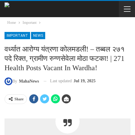
Home
Important
IMPORTANT
NEWS
वर्ध्यात आरोग्य यंत्रणा कोलमडली! – तब्बल २७१
पदे रिक्त, ग्रामीण रुग्णसेवेला मोठा फटका! | 271
Health Posts Vacant In Wardha!
Last updated
Jul 19, 2025
By
MahaNews
Share