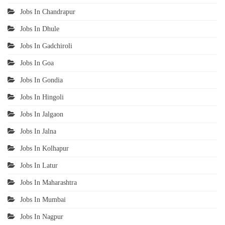
Jobs In Chandrapur
Jobs In Dhule
Jobs In Gadchiroli
Jobs In Goa
Jobs In Gondia
Jobs In Hingoli
Jobs In Jalgaon
Jobs In Jalna
Jobs In Kolhapur
Jobs In Latur
Jobs In Maharashtra
Jobs In Mumbai
Jobs In Nagpur