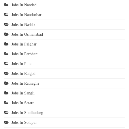
Jobs In Nanded
Jobs In Nandurbar
Jobs In Nashik
Jobs In Osmanabad
Jobs In Palghar
Jobs In Parbhani
Jobs In Pune
Jobs In Raigad
Jobs In Ratnagiri
Jobs In Sangli
Jobs In Satara
Jobs In Sindhudurg
Jobs In Solapur