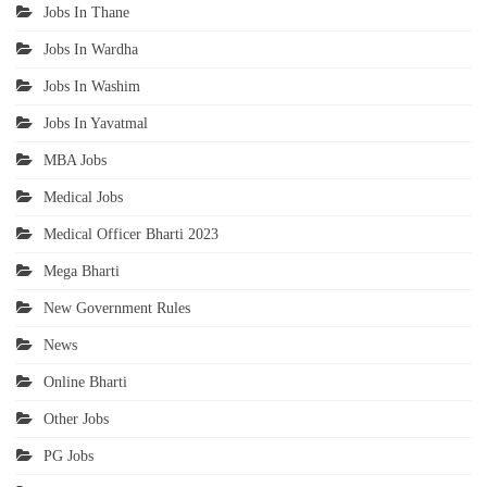
Jobs In Thane
Jobs In Wardha
Jobs In Washim
Jobs In Yavatmal
MBA Jobs
Medical Jobs
Medical Officer Bharti 2023
Mega Bharti
New Government Rules
News
Online Bharti
Other Jobs
PG Jobs