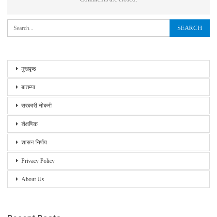
मुखपृष्ठ
बातम्या
सरकारी नोकरी
शैक्षणिक
शासन निर्णय
Privacy Policy
About Us