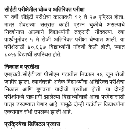
सीईटी परीक्षेतील घोळ व अतिरिक्त परीक्षा
या वर्षी सीईटी परीक्षेचा कालावधी १९ ते २७ एप्रिल होता.
मात्र शेवटच्या सत्रात काही प्रश्न चुकीचे असल्याचे
निदर्शनास आल्याने विद्यार्थ्यांनी तक्रारी नोंदवल्या. त्या
पार्श्वभूमीवर ५ मे रोजी अतिरिक्त परीक्षा घेण्यात आली. या
परीक्षेसाठी ४०,६६७ विद्यार्थ्यांनी नोंदणी केली होती, ज्यात
८०% विद्यार्थी उपस्थित होते.
निकाल व प्रतीक्षा
एमएचटी-सीईटीच्या पीसीएम गटातील निकाल १६ जून रोजी
जाहीर झाला. त्यानंतरही अनेक विद्यार्थ्यांना अतिरिक्त परीक्षेचा
निकाल आणि गुणवत्ता यादीची प्रतीक्षा होती. या दोन्ही
परीक्षांमध्ये सहभागी झालेल्या विद्यार्थ्यांनाही आता प्रवेशासाठी
पात्र ठरवण्यात येणार आहे. यामुळे दोन्ही गटांतील विद्यार्थ्यांना
एकसमान संधी उपलब्ध झाली आहे.
प्रक्रियेचा डिजिटल प्रवास