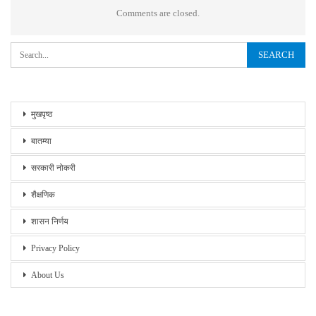
Comments are closed.
मुखपृष्ठ
बातम्या
सरकारी नोकरी
शैक्षणिक
शासन निर्णय
Privacy Policy
About Us