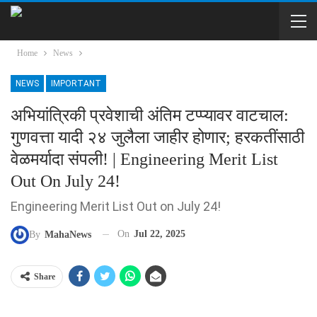
Home
News
NEWS
IMPORTANT
अभियांत्रिकी प्रवेशाची अंतिम टप्प्यावर वाटचाल:
गुणवत्ता यादी २४ जुलैला जाहीर होणार; हरकतींसाठी
वेळमर्यादा संपली! | Engineering Merit List
Out On July 24!
Engineering Merit List Out on July 24!
On
Jul 22, 2025
By
MahaNews
Share