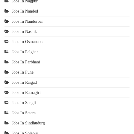
Jobs In Nagpur
Jobs In Nanded
Jobs In Nandurbar
Jobs In Nashik
Jobs In Osmanabad
Jobs In Palghar
Jobs In Parbhani
Jobs In Pune
Jobs In Raigad
Jobs In Ratnagiri
Jobs In Sangli
Jobs In Satara
Jobs In Sindhudurg
Jobs In Solapur