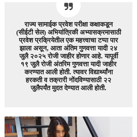
राज्य सामाईक प्रवेश परीक्षा कक्षाकडून
(सीईटी सेल) अभियांत्रिकी अभ्यासक्रमासाठी
प्रवेश प्रक्रियेतील एक महत्त्वाचा टप्पा पार
झाला असून, आता अंतिम गुणवत्ता यादी २४
जुलै २०२५ रोजी जाहीर होणार आहे. यापूर्वी
१९ जुलै रोजी अंतरिम गुणवत्ता यादी जाहीर
करण्यात आली होती. त्यावर विद्यार्थ्यांना
हरकती व तक्रारी नोंदविण्यासाठी २२
जुलैपर्यंत मुदत देण्यात आली होती.