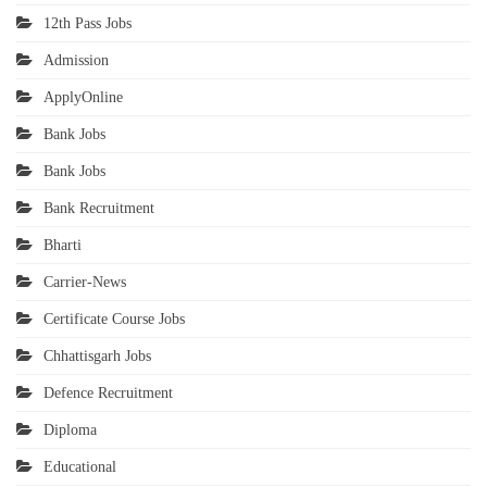
12th Pass Jobs
Admission
ApplyOnline
Bank Jobs
Bank Jobs
Bank Recruitment
Bharti
Carrier-News
Certificate Course Jobs
Chhattisgarh Jobs
Defence Recruitment
Diploma
Educational