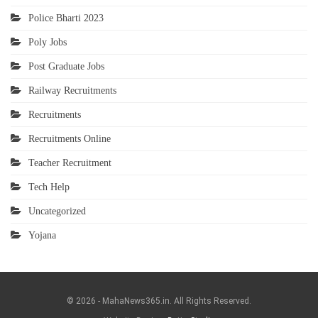
Police Bharti 2023
Poly Jobs
Post Graduate Jobs
Railway Recruitments
Recruitments
Recruitments Online
Teacher Recruitment
Tech Help
Uncategorized
Yojana
© 2026 - MahaNews365.in. All Rights Reserved.