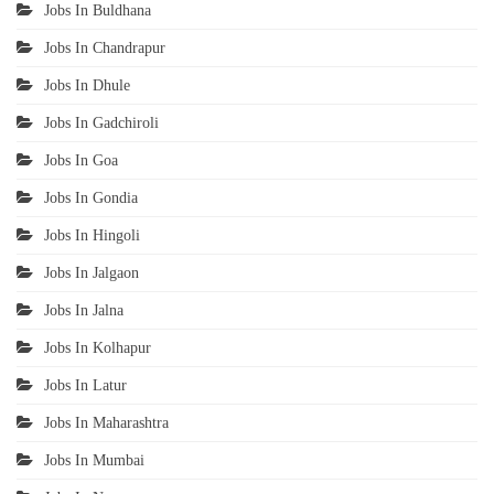
Jobs In Buldhana
Jobs In Chandrapur
Jobs In Dhule
Jobs In Gadchiroli
Jobs In Goa
Jobs In Gondia
Jobs In Hingoli
Jobs In Jalgaon
Jobs In Jalna
Jobs In Kolhapur
Jobs In Latur
Jobs In Maharashtra
Jobs In Mumbai