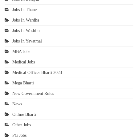
Jobs In Thane
Jobs In Wardha
Jobs In Washim
Jobs In Yavatmal
MBA Jobs
Medical Jobs
Medical Officer Bharti 2023
Mega Bharti
New Government Rules
News
Online Bharti
Other Jobs
PG Jobs