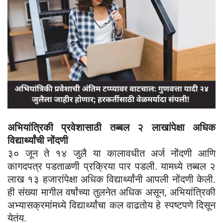
अभियांत्रिकी प्रवेशासाठी तब्बल २ लाखांपेक्षा अधिक
विद्यार्थ्यांची नोंदणी
३० जून ते १४ जुलै या कालावधीत अर्ज नोंदणी आणि
कागदपत्र पडताळणी प्रक्रिया पार पडली. यामध्ये तब्बल २
लाख १३ हजारांपेक्षा अधिक विद्यार्थ्यांनी आपली नोंदणी केली.
ही संख्या मागील वर्षांच्या तुलनेत अधिक असून, अभियांत्रिकी
अभ्यासक्रमांमध्ये विद्यार्थ्यांचा कल वाढतोय हे स्पष्टपणे दिसून
येतंय.