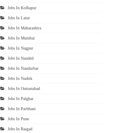
Jobs In Kolhapur
Jobs In Latur
Jobs In Maharashtra
Jobs In Mumbai
Jobs In Nagpur
Jobs In Nanded
Jobs In Nandurbar
Jobs In Nashik
Jobs In Osmanabad
Jobs In Palghar
Jobs In Parbhani
Jobs In Pune
Jobs In Raigad