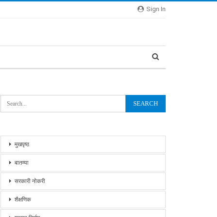
Sign In
मुखपृष्ठ
बातम्या
सरकारी नोकरी
शैक्षणिक