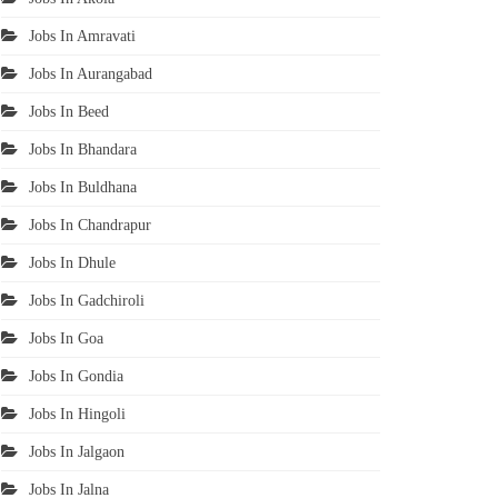
Jobs In Amravati
Jobs In Aurangabad
Jobs In Beed
Jobs In Bhandara
Jobs In Buldhana
Jobs In Chandrapur
Jobs In Dhule
Jobs In Gadchiroli
Jobs In Goa
Jobs In Gondia
Jobs In Hingoli
Jobs In Jalgaon
Jobs In Jalna