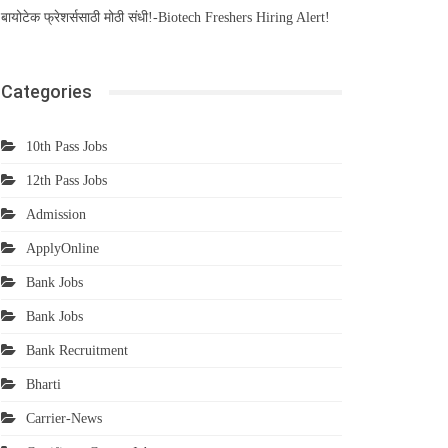
बायोटेक फ्रेशर्ससाठी मोठी संधी!-Biotech Freshers Hiring Alert!
Categories
10th Pass Jobs
12th Pass Jobs
Admission
ApplyOnline
Bank Jobs
Bank Jobs
Bank Recruitment
Bharti
Carrier-News