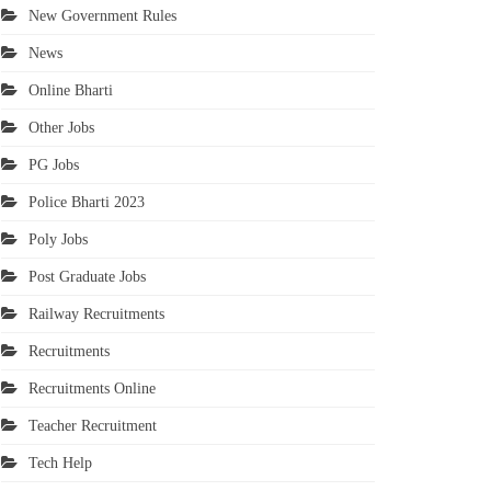
New Government Rules
News
Online Bharti
Other Jobs
PG Jobs
Police Bharti 2023
Poly Jobs
Post Graduate Jobs
Railway Recruitments
Recruitments
Recruitments Online
Teacher Recruitment
Tech Help