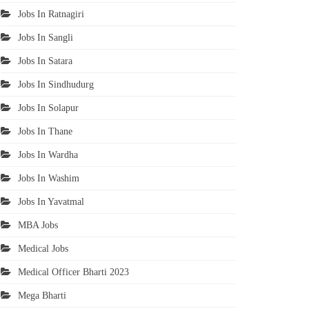
Jobs In Ratnagiri
Jobs In Sangli
Jobs In Satara
Jobs In Sindhudurg
Jobs In Solapur
Jobs In Thane
Jobs In Wardha
Jobs In Washim
Jobs In Yavatmal
MBA Jobs
Medical Jobs
Medical Officer Bharti 2023
Mega Bharti