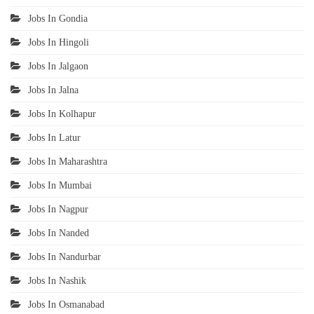
Jobs In Gondia
Jobs In Hingoli
Jobs In Jalgaon
Jobs In Jalna
Jobs In Kolhapur
Jobs In Latur
Jobs In Maharashtra
Jobs In Mumbai
Jobs In Nagpur
Jobs In Nanded
Jobs In Nandurbar
Jobs In Nashik
Jobs In Osmanabad