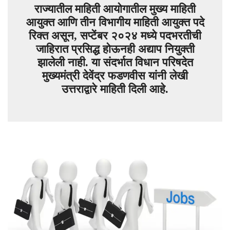
राज्यातील माहिती आयोगातील मुख्य माहिती
आयुक्त आणि तीन विभागीय माहिती आयुक्त पदे
रिक्त असून, सप्टेंबर २०२४ मध्ये पदभरतीची
जाहिरात प्रसिद्ध होऊनही अद्याप नियुक्ती
झालेली नाही. या संदर्भात विधान परिषदेत
मुख्यमंत्री देवेंद्र फडणवीस यांनी लेखी
उत्तराद्वारे माहिती दिली आहे.