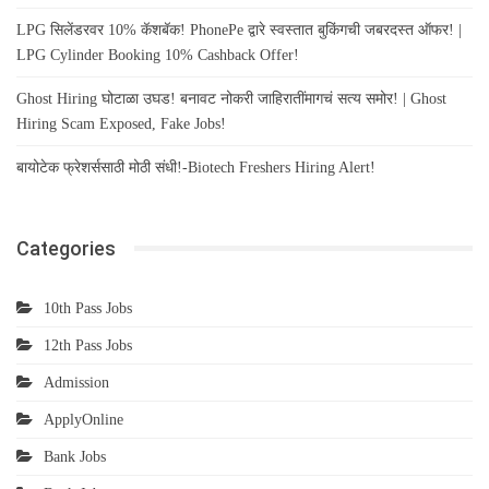
LPG सिलेंडरवर 10% कॅशबॅक! PhonePe द्वारे स्वस्तात बुकिंगची जबरदस्त ऑफर! |
LPG Cylinder Booking 10% Cashback Offer!
Ghost Hiring घोटाळा उघड! बनावट नोकरी जाहिरातींमागचं सत्य समोर! | Ghost
Hiring Scam Exposed, Fake Jobs!
बायोटेक फ्रेशर्ससाठी मोठी संधी!-Biotech Freshers Hiring Alert!
Categories
10th Pass Jobs
12th Pass Jobs
Admission
ApplyOnline
Bank Jobs