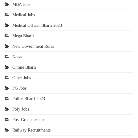
MBA Jobs
Medical Jobs
Medical Officer Bharti 2023
Mega Bharti
New Government Rules
News
Online Bharti
Other Jobs
PG Jobs
Police Bharti 2023
Poly Jobs
Post Graduate Jobs
Railway Recruitments