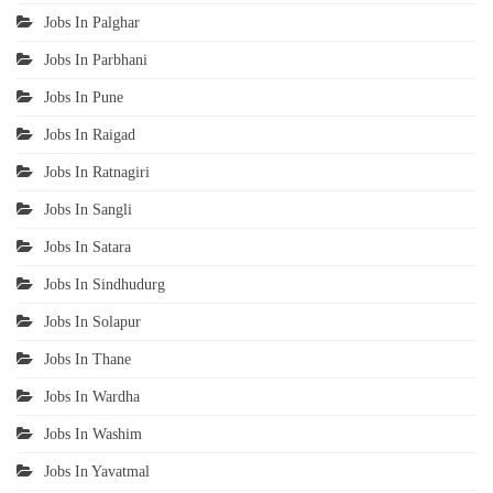
Jobs In Palghar
Jobs In Parbhani
Jobs In Pune
Jobs In Raigad
Jobs In Ratnagiri
Jobs In Sangli
Jobs In Satara
Jobs In Sindhudurg
Jobs In Solapur
Jobs In Thane
Jobs In Wardha
Jobs In Washim
Jobs In Yavatmal