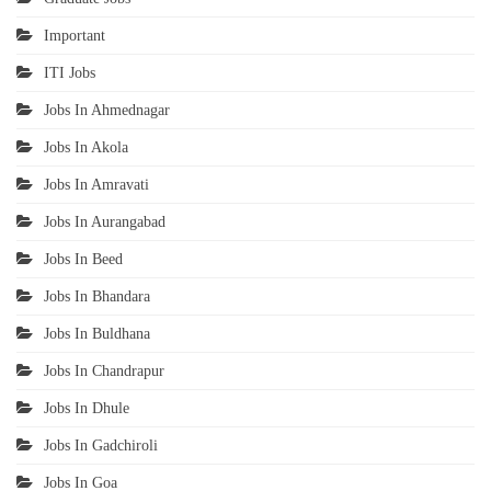
Important
ITI Jobs
Jobs In Ahmednagar
Jobs In Akola
Jobs In Amravati
Jobs In Aurangabad
Jobs In Beed
Jobs In Bhandara
Jobs In Buldhana
Jobs In Chandrapur
Jobs In Dhule
Jobs In Gadchiroli
Jobs In Goa