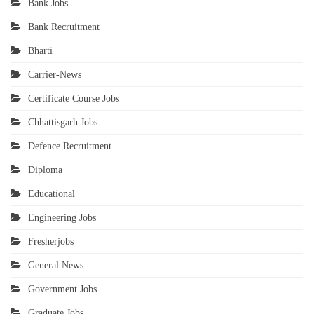
Bank Jobs
Bank Recruitment
Bharti
Carrier-News
Certificate Course Jobs
Chhattisgarh Jobs
Defence Recruitment
Diploma
Educational
Engineering Jobs
Fresherjobs
General News
Government Jobs
Graduate Jobs