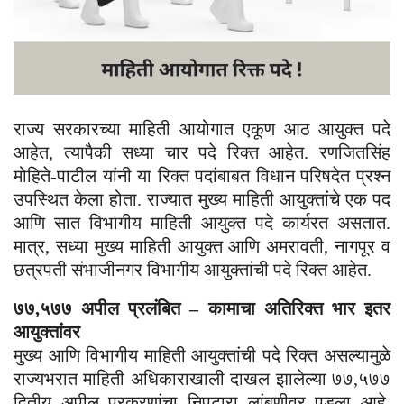
राज्य सरकारच्या माहिती आयोगात एकूण आठ आयुक्त पदे
आहेत, त्यापैकी सध्या चार पदे रिक्त आहेत. रणजितसिंह
मोहिते-पाटील यांनी या रिक्त पदांबाबत विधान परिषदेत प्रश्न
उपस्थित केला होता. राज्यात मुख्य माहिती आयुक्तांचे एक पद
आणि सात विभागीय माहिती आयुक्त पदे कार्यरत असतात.
मात्र, सध्या मुख्य माहिती आयुक्त आणि अमरावती, नागपूर व
छत्रपती संभाजीनगर विभागीय आयुक्तांची पदे रिक्त आहेत.
७७,५७७ अपील प्रलंबित – कामाचा अतिरिक्त भार इतर
आयुक्तांवर
मुख्य आणि विभागीय माहिती आयुक्तांची पदे रिक्त असल्यामुळे
राज्यभरात माहिती अधिकाराखाली दाखल झालेल्या ७७,५७७
द्वितीय अपील प्रकरणांचा निपटारा लांबणीवर पडला आहे.