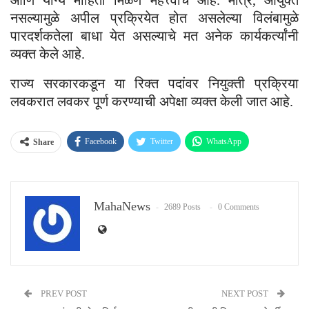
नसल्यामुळे अपील प्रक्रियेत होत असलेल्या विलंबामुळे
पारदर्शकतेला बाधा येत असल्याचे मत अनेक कार्यकर्त्यांनी
व्यक्त केले आहे.
राज्य सरकारकडून या रिक्त पदांवर नियुक्ती प्रक्रिया
लवकरात लवकर पूर्ण करण्याची अपेक्षा व्यक्त केली जात आहे.
Facebook
Twitter
WhatsApp
Share
Email
MahaNews
2689 Posts
0 Comments
PREV POST
NEXT POST