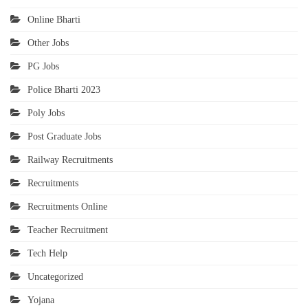
Online Bharti
Other Jobs
PG Jobs
Police Bharti 2023
Poly Jobs
Post Graduate Jobs
Railway Recruitments
Recruitments
Recruitments Online
Teacher Recruitment
Tech Help
Uncategorized
Yojana