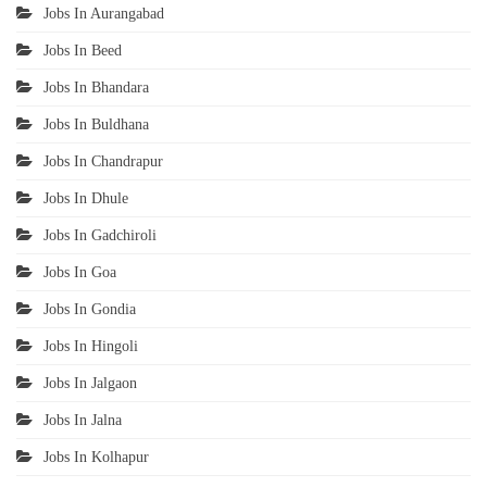
Jobs In Aurangabad
Jobs In Beed
Jobs In Bhandara
Jobs In Buldhana
Jobs In Chandrapur
Jobs In Dhule
Jobs In Gadchiroli
Jobs In Goa
Jobs In Gondia
Jobs In Hingoli
Jobs In Jalgaon
Jobs In Jalna
Jobs In Kolhapur