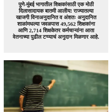
पुणे-मुंबई भागातील शिक्षकांसाठी एक मोठी
दिलासादायक बातमी आलीय! राज्यातल्या
खाजगी विनाअनुदानित व अंशतः अनुदानित
शाळांमधल्या जवळपास 49,562 शिक्षकांना
आणि 2,714 शिक्षकेतर कर्मचाऱ्यांना आता
वेतनाच्या पुढील टप्प्याचं अनुदान मिळणार आहे.