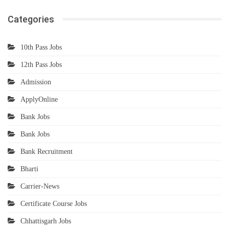
Categories
10th Pass Jobs
12th Pass Jobs
Admission
ApplyOnline
Bank Jobs
Bank Jobs
Bank Recruitment
Bharti
Carrier-News
Certificate Course Jobs
Chhattisgarh Jobs