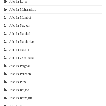
Jobs In Latur
Jobs In Maharashtra
Jobs In Mumbai
Jobs In Nagpur
Jobs In Nanded
Jobs In Nandurbar
Jobs In Nashik
Jobs In Osmanabad
Jobs In Palghar
Jobs In Parbhani
Jobs In Pune
Jobs In Raigad
Jobs In Ratnagiri