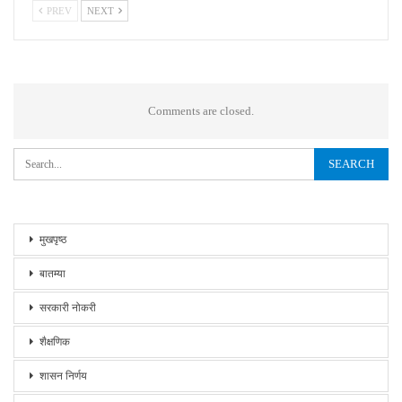
PREV
NEXT
Comments are closed.
मुखपृष्ठ
बातम्या
सरकारी नोकरी
शैक्षणिक
शासन निर्णय