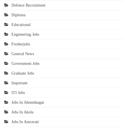
Defence Recruitment
Diploma
Educational
Engineering Jobs
Fresherjobs
General News
Government Jobs
Graduate Jobs
Important
ITI Jobs
Jobs In Ahmednagar
Jobs In Akola
Jobs In Amravati