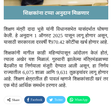
शिक्षण मंत्री दादा भुसे यांनी विधानसभेत यासंदर्भात घोषणा
केली. हे अनुदान 1 ऑगस्ट 2025 पासून लागू होणार असून,
यासाठी सरकारला दरवर्षी ₹970.42 कोटींचा खर्च होणार आहे.
शिक्षकांनी मागील काही महिन्यांपासून आंदोलन केलं होतं,
त्याला अखेर यश मिळालं. गुरुवारी झालेल्या मंत्रिमंडळाच्या
बैठकीत या निर्णयाला मंजुरी देण्यात आली असून, हा निर्णय
राज्यातील 6,075 शाळा आणि 9,631 तुकड्यांवर लागू होणार
आहे. शिक्षण क्षेत्रातील ही पावलं म्हणजे शिक्षकांसाठी खरं तर
एक मोठं आर्थिक समर्थन ठरणार आहे.
Facebook
Twitter
WhatsApp
Share
Email