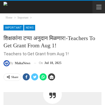
Home
Important
IMPORTANT
NEWS
शिक्षकांना टप्पा अनुदान मिळणार!-Teachers To
Get Grant From Aug 1!
Teachers to Get Grant from Aug 1!
On
Jul 18, 2025
By
MahaNews
Share