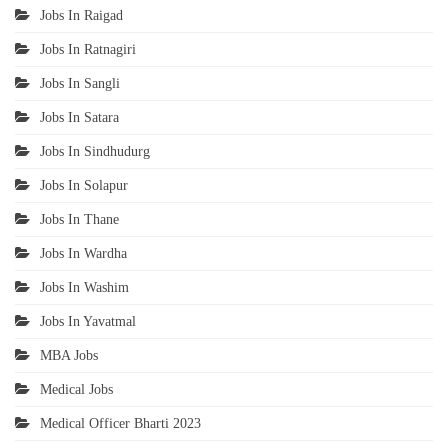
Jobs In Raigad
Jobs In Ratnagiri
Jobs In Sangli
Jobs In Satara
Jobs In Sindhudurg
Jobs In Solapur
Jobs In Thane
Jobs In Wardha
Jobs In Washim
Jobs In Yavatmal
MBA Jobs
Medical Jobs
Medical Officer Bharti 2023