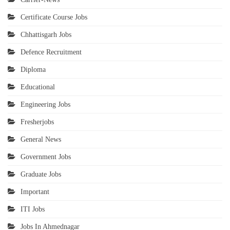
Certificate Course Jobs
Chhattisgarh Jobs
Defence Recruitment
Diploma
Educational
Engineering Jobs
Fresherjobs
General News
Government Jobs
Graduate Jobs
Important
ITI Jobs
Jobs In Ahmednagar