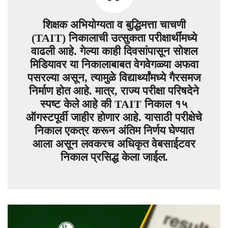
शिक्षक अभियोग्यता व बुद्धिमत्ता चाचणी
(TAIT) निकालाची उत्सुकता परीक्षार्थींमध्ये
वाढली आहे. गेल्या काही दिवसांपासून सोशल
मिडियावर या निकालाबाबत वेगवेगळ्या अफवा
पसरल्या असून, त्यामुळे विद्यार्थ्यांमध्ये गैरसमज
निर्माण होत आहे. मात्र, राज्य परीक्षा परिषदेने
स्पष्ट केले आहे की TAIT निकाल १५
ऑगस्टपूर्वी जाहीर होणार आहे. यासाठी परीक्षेचे
निकाल एकत्र करून अंतिम निर्णय घेण्यात
आला असून लवकरच अधिकृत वेबसाईटवर
निकाल प्रसिद्ध केला जाईल.