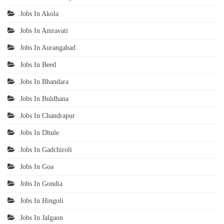
Jobs In Akola
Jobs In Amravati
Jobs In Aurangabad
Jobs In Beed
Jobs In Bhandara
Jobs In Buldhana
Jobs In Chandrapur
Jobs In Dhule
Jobs In Gadchiroli
Jobs In Goa
Jobs In Gondia
Jobs In Hingoli
Jobs In Jalgaon