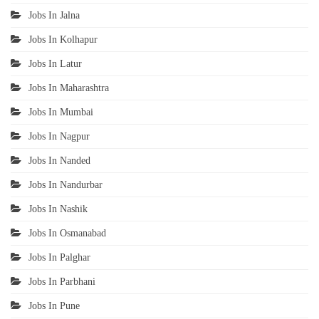
Jobs In Jalna
Jobs In Kolhapur
Jobs In Latur
Jobs In Maharashtra
Jobs In Mumbai
Jobs In Nagpur
Jobs In Nanded
Jobs In Nandurbar
Jobs In Nashik
Jobs In Osmanabad
Jobs In Palghar
Jobs In Parbhani
Jobs In Pune