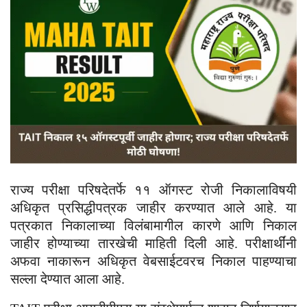
राज्य परीक्षा परिषदेतर्फे ११ ऑगस्ट रोजी निकालाविषयी
अधिकृत प्रसिद्धीपत्रक जाहीर करण्यात आले आहे. या
पत्रकात निकालाच्या विलंबामागील कारणे आणि निकाल
जाहीर होण्याच्या तारखेची माहिती दिली आहे. परीक्षार्थींनी
अफवा नाकारून अधिकृत वेबसाईटवरच निकाल पाहण्याचा
सल्ला देण्यात आला आहे.