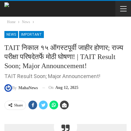
Home
News
NEWS
IMPORTANT
TAIT निकाल १५ ऑगस्टपूर्वी जाहीर होणार; राज्य
परीक्षा परिषदेतर्फे मोठी घोषणा! | TAIT Result
Soon; Major Announcement!
TAIT Result Soon; Major Announcement!
On
Aug 12, 2025
By
MahaNews
Share