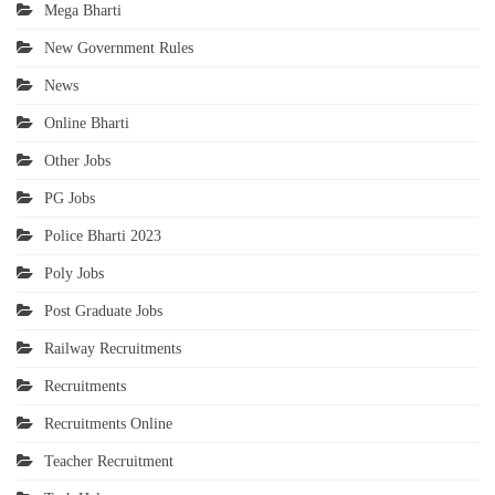
Mega Bharti
New Government Rules
News
Online Bharti
Other Jobs
PG Jobs
Police Bharti 2023
Poly Jobs
Post Graduate Jobs
Railway Recruitments
Recruitments
Recruitments Online
Teacher Recruitment