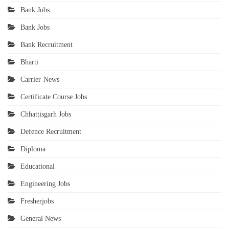
Bank Jobs
Bank Jobs
Bank Recruitment
Bharti
Carrier-News
Certificate Course Jobs
Chhattisgarh Jobs
Defence Recruitment
Diploma
Educational
Engineering Jobs
Fresherjobs
General News