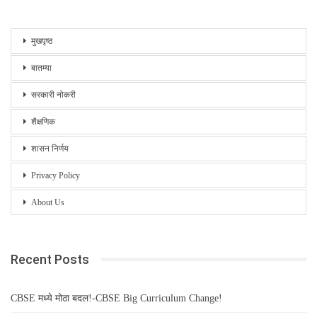
मुखपृष्ठ
बातम्या
सरकारी नोकरी
शैक्षणिक
शासन निर्णय
Privacy Policy
About Us
Recent Posts
CBSE मध्ये मोठा बदल!-CBSE Big Curriculum Change!