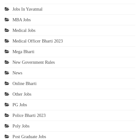
Jobs In Yavatmal
MBA Jobs
Medical Jobs
Medical Officer Bharti 2023
Mega Bharti
New Government Rules
News
Online Bharti
Other Jobs
PG Jobs
Police Bharti 2023
Poly Jobs
Post Graduate Jobs