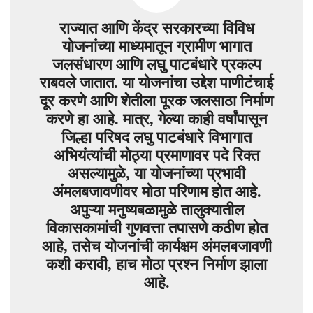
राज्यात आणि केंद्र सरकारच्या विविध
योजनांच्या माध्यमातून ग्रामीण भागात
जलसंधारण आणि लघु पाटबंधारे प्रकल्प
राबवले जातात. या योजनांचा उद्देश पाणीटंचाई
दूर करणे आणि शेतीला पूरक जलसाठा निर्माण
करणे हा आहे. मात्र, गेल्या काही वर्षांपासून
जिल्हा परिषद लघु पाटबंधारे विभागात
अभियंत्यांची मोठ्या प्रमाणावर पदे रिक्त
असल्यामुळे, या योजनांच्या प्रभावी
अंमलबजावणीवर मोठा परिणाम होत आहे.
अपुऱ्या मनुष्यबळामुळे तालुक्यातील
विकासकामांची गुणवत्ता तपासणे कठीण होत
आहे, तसेच योजनांची कार्यक्षम अंमलबजावणी
कशी करावी, हाच मोठा प्रश्न निर्माण झाला
आहे.