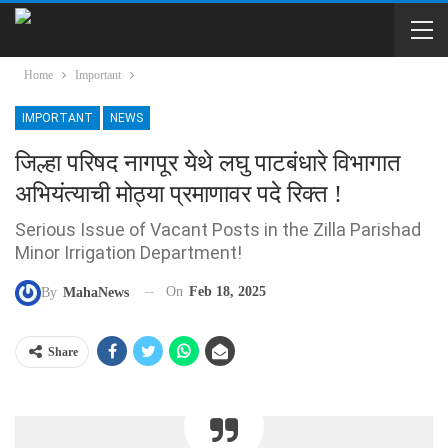
Home
Important
IMPORTANT
NEWS
जिल्हा परिषद नागपूर येथे लघु पाटबंधारे विभागात
अभियंत्याची मोठ्या प्रमाणावर पदे रिक्त !
Serious Issue of Vacant Posts in the Zilla Parishad
Minor Irrigation Department!
On
Feb 18, 2025
By
MahaNews
Share