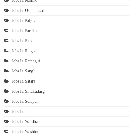
Jobs In Nashik
Jobs In Osmanabad
Jobs In Palghar
Jobs In Parbhani
Jobs In Pune
Jobs In Raigad
Jobs In Ratnagiri
Jobs In Sangli
Jobs In Satara
Jobs In Sindhudurg
Jobs In Solapur
Jobs In Thane
Jobs In Wardha
Jobs In Washim