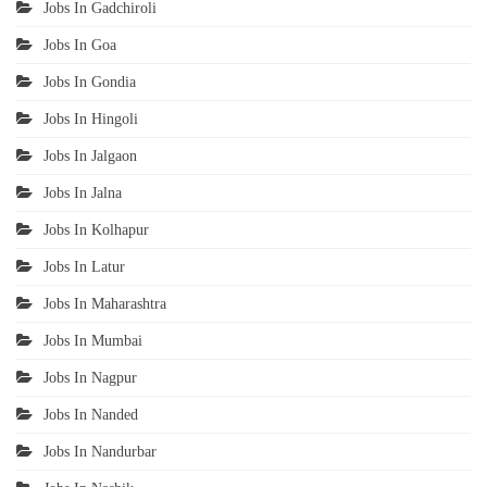
Jobs In Gadchiroli
Jobs In Goa
Jobs In Gondia
Jobs In Hingoli
Jobs In Jalgaon
Jobs In Jalna
Jobs In Kolhapur
Jobs In Latur
Jobs In Maharashtra
Jobs In Mumbai
Jobs In Nagpur
Jobs In Nanded
Jobs In Nandurbar