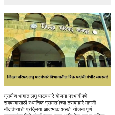
ग्रामीण भागात लघु पाटबंधारे योजना प्रभावीपणे
राबवण्यासाठी स्थानिक ग्रामसभेच्या ठरावाद्वारे मागणी
नोंदविण्याची प्रक्रिया आवश्यक असते. योजना पूर्ण