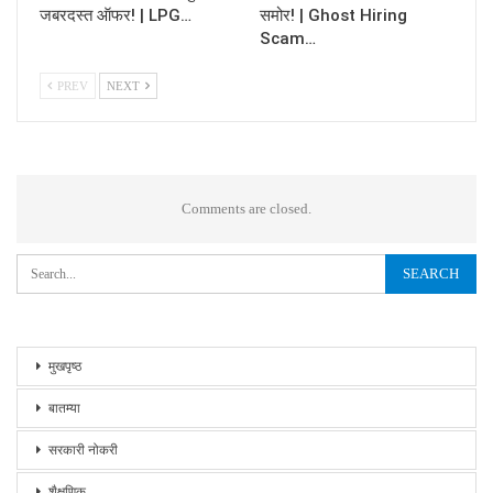
जबरदस्त ऑफर! | LPG…
समोर! | Ghost Hiring
Scam…
PREV
NEXT
Comments are closed.
मुखपृष्ठ
बातम्या
सरकारी नोकरी
शैक्षणिक