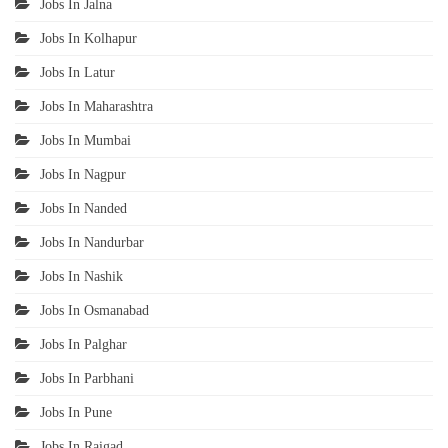
Jobs In Jalna
Jobs In Kolhapur
Jobs In Latur
Jobs In Maharashtra
Jobs In Mumbai
Jobs In Nagpur
Jobs In Nanded
Jobs In Nandurbar
Jobs In Nashik
Jobs In Osmanabad
Jobs In Palghar
Jobs In Parbhani
Jobs In Pune
Jobs In Raigad