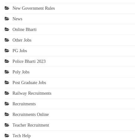
New Government Rules
News
Online Bharti
Other Jobs
PG Jobs
Police Bharti 2023
Poly Jobs
Post Graduate Jobs
Railway Recruitments
Recruitments
Recruitments Online
Teacher Recruitment
Tech Help