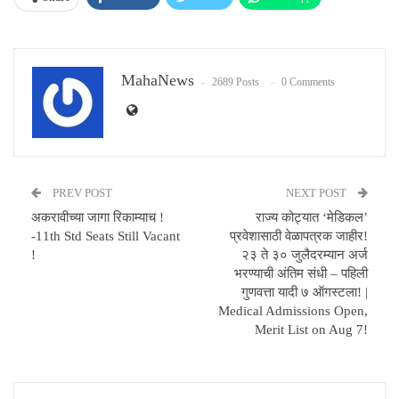
Email
MahaNews
2689 Posts
0 Comments
PREV POST
NEXT POST
अकरावीच्या जागा रिकाम्याच !
राज्य कोट्यात ‘मेडिकल’
-11th Std Seats Still Vacant
प्रवेशासाठी वेळापत्रक जाहीर!
!
२३ ते ३० जुलैदरम्यान अर्ज
भरण्याची अंतिम संधी – पहिली
गुणवत्ता यादी ७ ऑगस्टला! |
Medical Admissions Open,
Merit List on Aug 7!