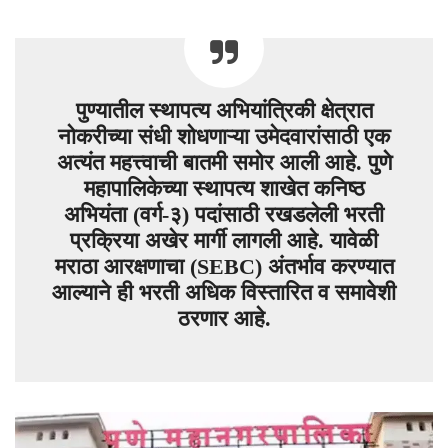
पुण्यातील स्थापत्य अभियांत्रिकी क्षेत्रात
नोकरीच्या संधी शोधणाऱ्या उमेदवारांसाठी एक
अत्यंत महत्त्वाची बातमी समोर आली आहे. पुणे
महापालिकेच्या स्थापत्य शाखेत कनिष्ठ
अभियंता (वर्ग-३) पदांसाठी रखडलेली भरती
प्रक्रिया अखेर मार्गी लागली आहे. यावेळी
मराठा आरक्षणाचा (SEBC) अंतर्भाव करण्यात
आल्याने ही भरती अधिक विस्तारित व समावेशी
ठरणार आहे.