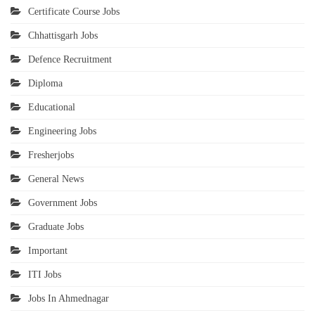
Certificate Course Jobs
Chhattisgarh Jobs
Defence Recruitment
Diploma
Educational
Engineering Jobs
Fresherjobs
General News
Government Jobs
Graduate Jobs
Important
ITI Jobs
Jobs In Ahmednagar