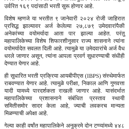
उर्वरित १६९ पदांसाठी भरती सुरू होणार आहे.
विशेष म्हणजे या भरतीत ९ जानेवारी २०२४ रोजी जाहिरात
प्रसिद्ध झाल्यावर अर्ज केलेल्या २७,८७९ उमेदवारांपैकी
अनेकांच्या वयोमर्यादा आता पार झाल्या आहेत. परंतु
महापालिकेच्या विशेष शिफारशीनुसार राज्य शासनाने त्यांना
वयोमर्यादेत सवलत दिली आहे. त्यामुळे या उमेदवारांचे अर्ज वैध
धरले जाणार असून, त्यांना आपला प्रवर्ग सुधारण्याची संधीही
देण्यात येणार आहे.
ही सुधारित भरती प्रक्रिया आयबीपीएस (IBPS) संस्थेमार्फत
राबवण्यात येणार आहे. त्यामुळे परीक्षा, निकाल आणि गुणवत्ता
यादी यामध्ये पारदर्शकता राखली जाणार आहे. यासंदर्भात
महापालिकेच्या प्रशासनाने संबंधित प्रस्ताव स्थायी
समितीसमोर सादर केला आहे, ज्याची लवकरच मान्यता
मिळण्याची अपेक्षा आहे.
गेल्या काही वर्षांत महापालिकेने अनुक्रमे दोन टप्प्यांमध्ये ४४८