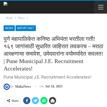
Home
News
NEWS
IMPORTANT
पुणे महापालिकेत कनिष्ठ अभियंता भरतीला गती!
१६९ जागांसाठी सुधारित जाहिरात लवकरच – मराठा
आरक्षणाचा समावेश, उमेदवारांना वयोमर्यादेत सवलत!
| Pune Municipal J.E. Recruitment
Accelerates!
Pune Municipal J.E. Recruitment Accelerates!
On
Jul 24, 2025
By
MahaNews
Share