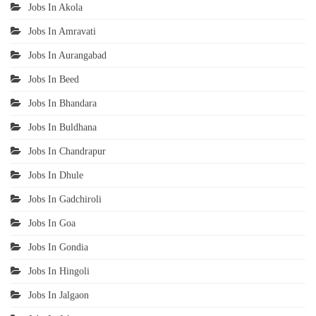
Jobs In Akola
Jobs In Amravati
Jobs In Aurangabad
Jobs In Beed
Jobs In Bhandara
Jobs In Buldhana
Jobs In Chandrapur
Jobs In Dhule
Jobs In Gadchiroli
Jobs In Goa
Jobs In Gondia
Jobs In Hingoli
Jobs In Jalgaon