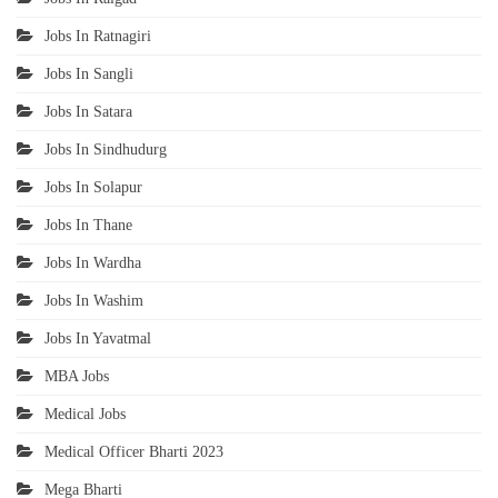
Jobs In Ratnagiri
Jobs In Sangli
Jobs In Satara
Jobs In Sindhudurg
Jobs In Solapur
Jobs In Thane
Jobs In Wardha
Jobs In Washim
Jobs In Yavatmal
MBA Jobs
Medical Jobs
Medical Officer Bharti 2023
Mega Bharti