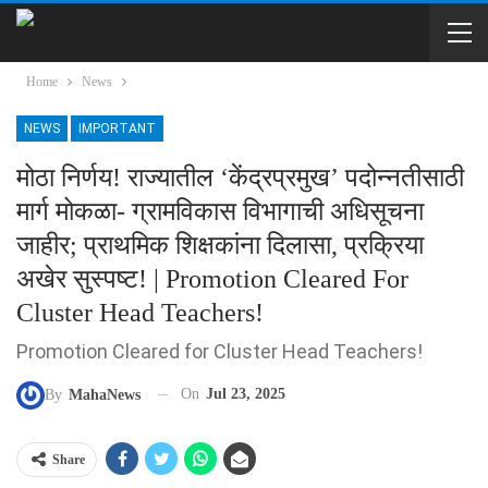
Home
News
NEWS
IMPORTANT
मोठा निर्णय! राज्यातील ‘केंद्रप्रमुख’ पदोन्नतीसाठी
मार्ग मोकळा- ग्रामविकास विभागाची अधिसूचना
जाहीर; प्राथमिक शिक्षकांना दिलासा, प्रक्रिया
अखेर सुस्पष्ट! | Promotion Cleared For
Cluster Head Teachers!
Promotion Cleared for Cluster Head Teachers!
On
Jul 23, 2025
By
MahaNews
Share