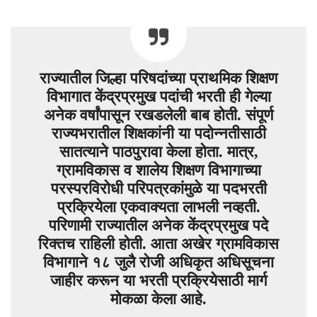
राज्यातील जिल्हा परिषदांच्या प्राथमिक शिक्षण
विभागात केंद्रप्रमुख पदांची भरती ही गेल्या
अनेक वर्षांपासून रखडलेली बाब होती. संपूर्ण
राज्यभरातील शिक्षकांनी या पदोन्नतीसाठी
सातत्याने पाठपुरावा केला होता. मात्र,
ग्रामविकास व शालेय शिक्षण विभागाच्या
परस्परविरोधी परिपत्रकांमुळे या पदभरती
प्रक्रियेला एकवाक्यता लाभली नव्हती.
परिणामी राज्यातील अनेक केंद्रप्रमुख पदे
रिक्तच राहिली होती. आता अखेर ग्रामविकास
विभागाने १८ जुलै रोजी अधिकृत अधिसूचना
जाहीर करून या भरती प्रक्रियेसाठी मार्ग
मोकळा केला आहे.