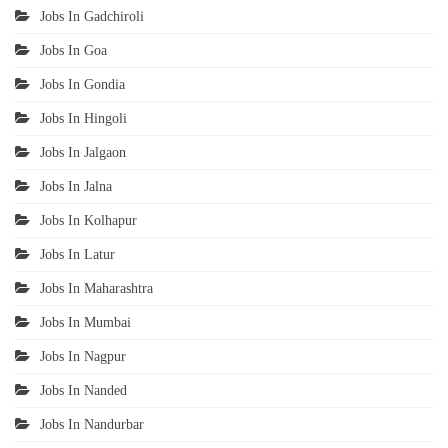
Jobs In Gadchiroli
Jobs In Goa
Jobs In Gondia
Jobs In Hingoli
Jobs In Jalgaon
Jobs In Jalna
Jobs In Kolhapur
Jobs In Latur
Jobs In Maharashtra
Jobs In Mumbai
Jobs In Nagpur
Jobs In Nanded
Jobs In Nandurbar