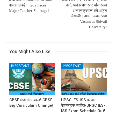
वास्तव उघडे! | Goa Faces
नॅनो, पर्यावरणशास्त्र यांसारख्या
Major Teacher Shortage!
अभ्यासक्रमांना हवे अजून
विद्यार्थी! | 406 Seats Still
Vacant at Shivaji
University!
You Might Also Like
IMPORTANT
IMPORTANT
CBSE मध्ये मोठा बदल!-CBSE
UPSC IES-ISS परीक्षा
Big Curriculum Change!
वेळापत्रक जाहीर!-UPSC IES-
ISS Exam Schedule Out!