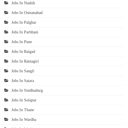
Jobs In Nashik
Jobs In Osmanabad
Jobs In Palghar
Jobs In Parbhani
Jobs In Pune
Jobs In Raigad
Jobs In Ratnagiri
Jobs In Sangli
Jobs In Satara
Jobs In Sindhudurg
Jobs In Solapur
Jobs In Thane
Jobs In Wardha