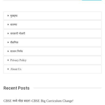
मुखपृष्ठ
बातम्या
सरकारी नोकरी
शैक्षणिक
शासन निर्णय
Privacy Policy
About Us
Recent Posts
CBSE मध्ये मोठा बदल!-CBSE Big Curriculum Change!