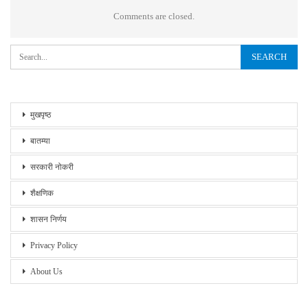
Comments are closed.
मुखपृष्ठ
बातम्या
सरकारी नोकरी
शैक्षणिक
शासन निर्णय
Privacy Policy
About Us