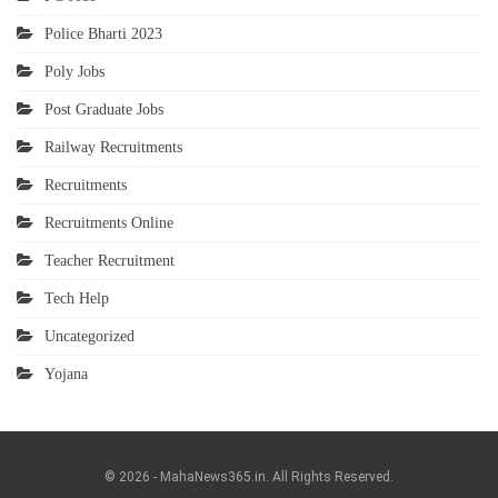
Police Bharti 2023
Poly Jobs
Post Graduate Jobs
Railway Recruitments
Recruitments
Recruitments Online
Teacher Recruitment
Tech Help
Uncategorized
Yojana
© 2026 - MahaNews365.in. All Rights Reserved.