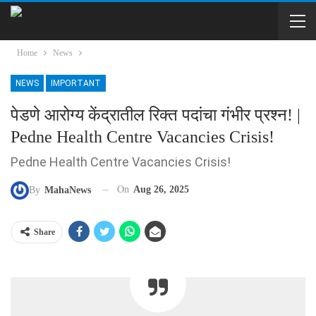
Home
News
NEWS
IMPORTANT
पेडणे आरोग्य केंद्रातील रिक्त पदांचा गंभीर प्रश्न! |
Pedne Health Centre Vacancies Crisis!
Pedne Health Centre Vacancies Crisis!
On
Aug 26, 2025
By
MahaNews
Share