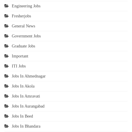
Engineering Jobs
Fresherjobs
General News
Government Jobs
Graduate Jobs
Important
ITI Jobs
Jobs In Ahmednagar
Jobs In Akola
Jobs In Amravati
Jobs In Aurangabad
Jobs In Beed
Jobs In Bhandara