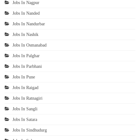
Jobs In Nagpur
Jobs In Nanded
Jobs In Nandurbar
Jobs In Nashik
Jobs In Osmanabad
Jobs In Palghar
Jobs In Parbhani
Jobs In Pune
Jobs In Raigad
Jobs In Ratnagiri
Jobs In Sangli
Jobs In Satara
Jobs In Sindhudurg