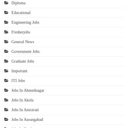
Diploma
Educational
Engineering Jobs
Fresherjobs
General News
Government Jobs
Graduate Jobs
Important
ITI Jobs
Jobs In Ahmednagar
Jobs In Akola
Jobs In Amravati
Jobs In Aurangabad