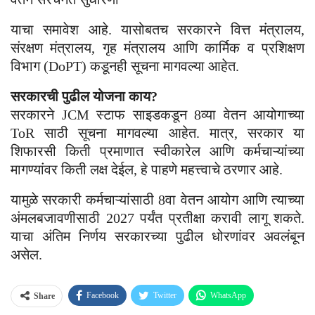
याचा समावेश आहे. यासोबतच सरकारने वित्त मंत्रालय,
संरक्षण मंत्रालय, गृह मंत्रालय आणि कार्मिक व प्रशिक्षण
विभाग (DoPT) कडूनही सूचना मागवल्या आहेत.
सरकारची पुढील योजना काय?
सरकारने JCM स्टाफ साइडकडून 8व्या वेतन आयोगाच्या
ToR साठी सूचना मागवल्या आहेत. मात्र, सरकार या
शिफारसी किती प्रमाणात स्वीकारेल आणि कर्मचाऱ्यांच्या
मागण्यांवर किती लक्ष देईल, हे पाहणे महत्त्वाचे ठरणार आहे.
यामुळे सरकारी कर्मचाऱ्यांसाठी 8वा वेतन आयोग आणि त्याच्या
अंमलबजावणीसाठी 2027 पर्यंत प्रतीक्षा करावी लागू शकते.
याचा अंतिम निर्णय सरकारच्या पुढील धोरणांवर अवलंबून
असेल.
Facebook
Twitter
WhatsApp
Share