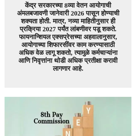
केंद्र सरकारच्या 8व्या वेतन आयोगाची
अंमलबजावणी जानेवारी 2026 पासून होण्याची
शक्यता होती. मात्र, नव्या माहितीनुसार ही
प्रक्रिया 2027 पर्यंत लांबणीवर पडू शकते.
फायनान्शियल एक्सप्रेसच्या अहवालानुसार,
आयोगाच्या शिफारसींवर काम करण्यासाठी
अधिक वेळ लागू शकतो, त्यामुळे कर्मचाऱ्यांना
आणि निवृत्तांना थोडी अधिक प्रतीक्षा करावी
लागणार आहे.