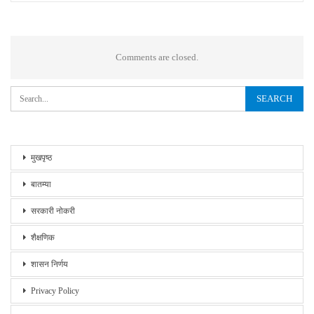
Comments are closed.
मुखपृष्ठ
बातम्या
सरकारी नोकरी
शैक्षणिक
शासन निर्णय
Privacy Policy