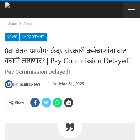
Home
News
NEWS
IMPORTANT
8वा वेतन आयोग: केंद्र सरकारी कर्मचाऱ्यांना वाट
बघावी लागणार? | Pay Commission Delayed!
Pay Commission Delayed!
On
Mar 31, 2025
By
MahaNews
Share