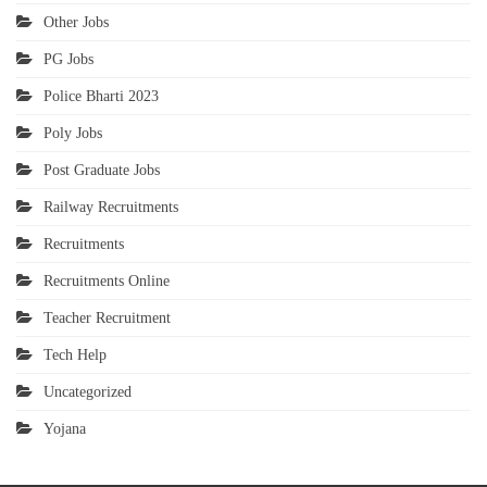
Other Jobs
PG Jobs
Police Bharti 2023
Poly Jobs
Post Graduate Jobs
Railway Recruitments
Recruitments
Recruitments Online
Teacher Recruitment
Tech Help
Uncategorized
Yojana