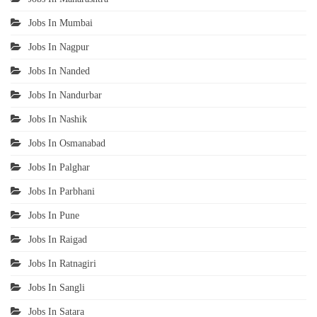
Jobs In Mumbai
Jobs In Nagpur
Jobs In Nanded
Jobs In Nandurbar
Jobs In Nashik
Jobs In Osmanabad
Jobs In Palghar
Jobs In Parbhani
Jobs In Pune
Jobs In Raigad
Jobs In Ratnagiri
Jobs In Sangli
Jobs In Satara