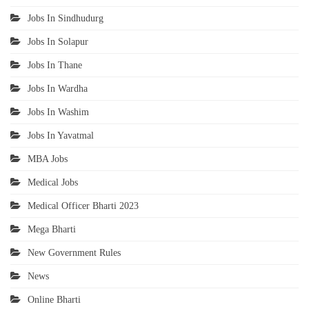
Jobs In Sindhudurg
Jobs In Solapur
Jobs In Thane
Jobs In Wardha
Jobs In Washim
Jobs In Yavatmal
MBA Jobs
Medical Jobs
Medical Officer Bharti 2023
Mega Bharti
New Government Rules
News
Online Bharti