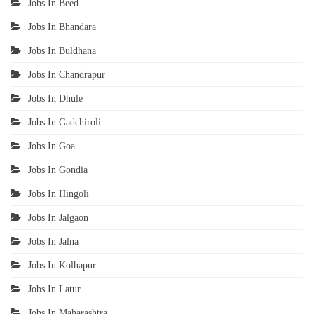
Jobs In Beed
Jobs In Bhandara
Jobs In Buldhana
Jobs In Chandrapur
Jobs In Dhule
Jobs In Gadchiroli
Jobs In Goa
Jobs In Gondia
Jobs In Hingoli
Jobs In Jalgaon
Jobs In Jalna
Jobs In Kolhapur
Jobs In Latur
Jobs In Maharashtra