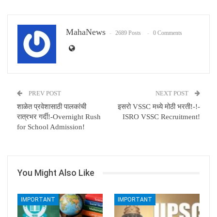
Email
MahaNews
2689 Posts
0 Comments
PREV POST
NEXT POST
शाळेत प्रवेशासाठी पालकांची
इसरो VSSC मध्ये मोठी भरती!-!-
रात्रभर गर्दी!-Overnight Rush
ISRO VSSC Recruitment!
for School Admission!
You Might Also Like
IMPORTANT
IMPORTANT