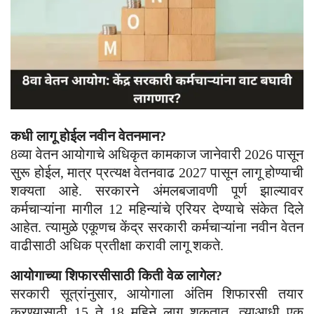
कधी लागू होईल नवीन वेतनमान?
8व्या वेतन आयोगाचे अधिकृत कामकाज जानेवारी 2026 पासून
सुरू होईल, मात्र प्रत्यक्ष वेतनवाढ 2027 पासून लागू होण्याची
शक्यता आहे. सरकारने अंमलबजावणी पूर्ण झाल्यावर
कर्मचाऱ्यांना मागील 12 महिन्यांचे एरियर देण्याचे संकेत दिले
आहेत. त्यामुळे एकूणच केंद्र सरकारी कर्मचाऱ्यांना नवीन वेतन
वाढीसाठी अधिक प्रतीक्षा करावी लागू शकते.
आयोगाच्या शिफारसीसाठी किती वेळ लागेल?
सरकारी सूत्रांनुसार, आयोगाला अंतिम शिफारसी तयार
करण्यासाठी 15 ते 18 महिने लागू शकतात. त्याआधी एक