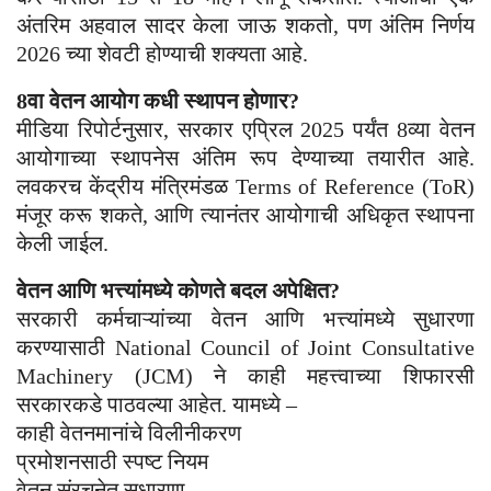
अंतरिम अहवाल सादर केला जाऊ शकतो, पण अंतिम निर्णय
2026 च्या शेवटी होण्याची शक्यता आहे.
8वा वेतन आयोग कधी स्थापन होणार?
मीडिया रिपोर्टनुसार, सरकार एप्रिल 2025 पर्यंत 8व्या वेतन
आयोगाच्या स्थापनेस अंतिम रूप देण्याच्या तयारीत आहे.
लवकरच केंद्रीय मंत्रिमंडळ Terms of Reference (ToR)
मंजूर करू शकते, आणि त्यानंतर आयोगाची अधिकृत स्थापना
केली जाईल.
वेतन आणि भत्त्यांमध्ये कोणते बदल अपेक्षित?
सरकारी कर्मचाऱ्यांच्या वेतन आणि भत्त्यांमध्ये सुधारणा
करण्यासाठी National Council of Joint Consultative
Machinery (JCM) ने काही महत्त्वाच्या शिफारसी
सरकारकडे पाठवल्या आहेत. यामध्ये –
काही वेतनमानांचे विलीनीकरण
प्रमोशनसाठी स्पष्ट नियम
वेतन संरचनेत सुधारणा