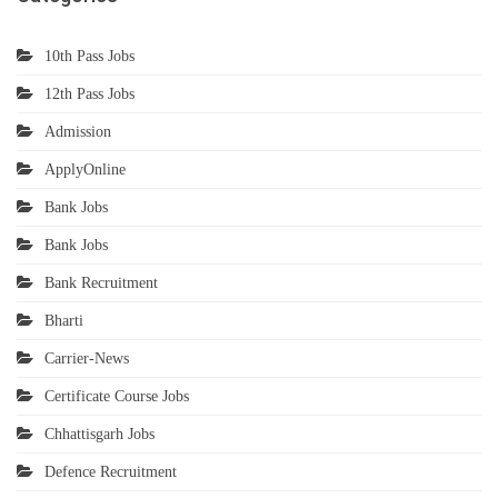
10th Pass Jobs
12th Pass Jobs
Admission
ApplyOnline
Bank Jobs
Bank Jobs
Bank Recruitment
Bharti
Carrier-News
Certificate Course Jobs
Chhattisgarh Jobs
Defence Recruitment