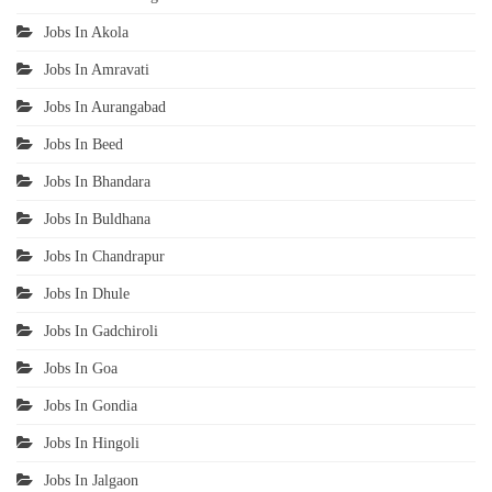
Jobs In Akola
Jobs In Amravati
Jobs In Aurangabad
Jobs In Beed
Jobs In Bhandara
Jobs In Buldhana
Jobs In Chandrapur
Jobs In Dhule
Jobs In Gadchiroli
Jobs In Goa
Jobs In Gondia
Jobs In Hingoli
Jobs In Jalgaon