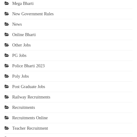
Mega Bharti
New Government Rules
News
Online Bharti
Other Jobs
PG Jobs
Police Bharti 2023
Poly Jobs
Post Graduate Jobs
Railway Recruitments
Recruitments
Recruitments Online
Teacher Recruitment