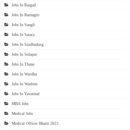
Jobs In Raigad
Jobs In Ratnagiri
Jobs In Sangli
Jobs In Satara
Jobs In Sindhudurg
Jobs In Solapur
Jobs In Thane
Jobs In Wardha
Jobs In Washim
Jobs In Yavatmal
MBA Jobs
Medical Jobs
Medical Officer Bharti 2023