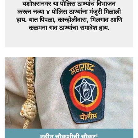
यशोधरानगर या पोलिस ठाण्यांचं विभाजन
करून नव्या ४ पोलिस ठाण्यांना मंजुरी मिळाली
हाय. यात पिपळा, कान्होलीबारा, भिलगाव आणि
कळमना गाव ठाण्यांचा समावेश हाय.