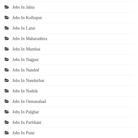
Jobs In Jalna
Jobs In Kolhapur
Jobs In Latur
Jobs In Maharashtra
Jobs In Mumbai
Jobs In Nagpur
Jobs In Nanded
Jobs In Nandurbar
Jobs In Nashik
Jobs In Osmanabad
Jobs In Palghar
Jobs In Parbhani
Jobs In Pune