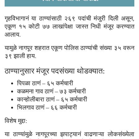
गृहविभागानं या ठाण्यांसाठी २६९ पदांची मंजुरी दिली असून,
एकूण १५ कोटी ७७ लाखांपेक्षा जास्त निधी मंजूर करण्यात
आलाय.
यामुळे नागपूर शहरात एकूण पोलिस ठाण्यांची संख्या ३५ वरून
३९ झाली हाय.
ठाण्यानुसार मंजूर पदसंख्या थोडक्यात:
पिपळा ठाणं – ६५ कर्मचारी
कळमना गाव ठाणं – ७३ कर्मचारी
कान्होलीबारा ठाणं – ६५ कर्मचारी
भिलगाव ठाणं – ६६ कर्मचारी
विशेष मुद्दा:
या ठाण्यांमुळे नागपूरच्या झपाट्यानं वाढणाऱ्या लोकसंख्येला