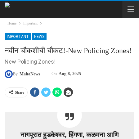
Home
Important
IMPORTANT
NEWS
नवीन चौकशीची चौकट!-New Policing Zones!
New Policing Zones!
On
Aug 8, 2025
By
MahaNews
Share
नागपूरात हुडकेश्वर, हिंगणा, कळमना आणि