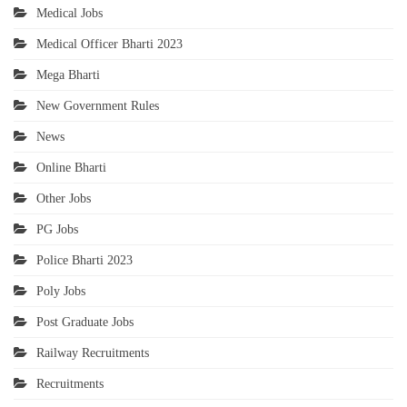
Medical Jobs
Medical Officer Bharti 2023
Mega Bharti
New Government Rules
News
Online Bharti
Other Jobs
PG Jobs
Police Bharti 2023
Poly Jobs
Post Graduate Jobs
Railway Recruitments
Recruitments