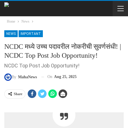
Home
News
NEWS
IMPORTANT
NCDC मध्ये उच्च पदावरील नोकरीची सुवर्णसंधी! |
NCDC Top Post Job Opportunity!
NCDC Top Post Job Opportunity!
On
Aug 25, 2025
By
MahaNews
Share