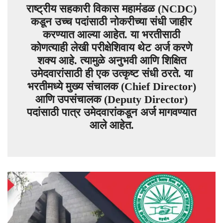
राष्ट्रीय सहकारी विकास महामंडळ (NCDC)
कडून उच्च पदांसाठी नोकरीच्या संधी जाहीर
करण्यात आल्या आहेत. या भरतीसाठी
कोणत्याही लेखी परीक्षेशिवाय थेट अर्ज करणे
शक्य आहे. त्यामुळे अनुभवी आणि शिक्षित
उमेदवारांसाठी ही एक उत्कृष्ट संधी ठरते. या
भरतीमध्ये मुख्य संचालक (Chief Director)
आणि उपसंचालक (Deputy Director)
पदांसाठी पात्र उमेदवारांकडून अर्ज मागवण्यात
आले आहेत.