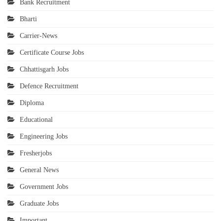
Bank Recruitment
Bharti
Carrier-News
Certificate Course Jobs
Chhattisgarh Jobs
Defence Recruitment
Diploma
Educational
Engineering Jobs
Fresherjobs
General News
Government Jobs
Graduate Jobs
Important