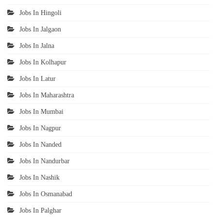
Jobs In Hingoli
Jobs In Jalgaon
Jobs In Jalna
Jobs In Kolhapur
Jobs In Latur
Jobs In Maharashtra
Jobs In Mumbai
Jobs In Nagpur
Jobs In Nanded
Jobs In Nandurbar
Jobs In Nashik
Jobs In Osmanabad
Jobs In Palghar