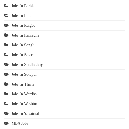
Jobs In Parbhani
Jobs In Pune
Jobs In Raigad
Jobs In Ratnagiri
Jobs In Sangli
Jobs In Satara
Jobs In Sindhudurg
Jobs In Solapur
Jobs In Thane
Jobs In Wardha
Jobs In Washim
Jobs In Yavatmal
MBA Jobs