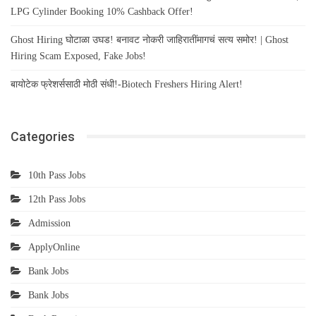
LPG Cylinder Booking 10% Cashback Offer!
Ghost Hiring घोटाळा उघड! बनावट नोकरी जाहिरातींमागचं सत्य समोर! | Ghost
Hiring Scam Exposed, Fake Jobs!
बायोटेक फ्रेशर्ससाठी मोठी संधी!-Biotech Freshers Hiring Alert!
Categories
10th Pass Jobs
12th Pass Jobs
Admission
ApplyOnline
Bank Jobs
Bank Jobs