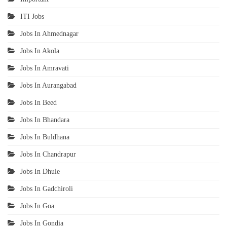
ITI Jobs
Jobs In Ahmednagar
Jobs In Akola
Jobs In Amravati
Jobs In Aurangabad
Jobs In Beed
Jobs In Bhandara
Jobs In Buldhana
Jobs In Chandrapur
Jobs In Dhule
Jobs In Gadchiroli
Jobs In Goa
Jobs In Gondia