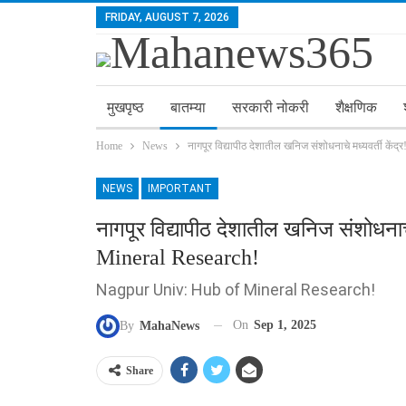
FRIDAY, AUGUST 7, 2026
मुखपृष्ठ
बातम्या
सरकारी नोकरी
शैक्षणिक
Home
News
नागपूर विद्यापीठ देशातील खनिज संशोधनाचे मध्यवर्ती के
NEWS
IMPORTANT
नागपूर विद्यापीठ देशातील खनिज संशोधनाच
Mineral Research!
Nagpur Univ: Hub of Mineral Research!
On
Sep 1, 2025
By
MahaNews
Share