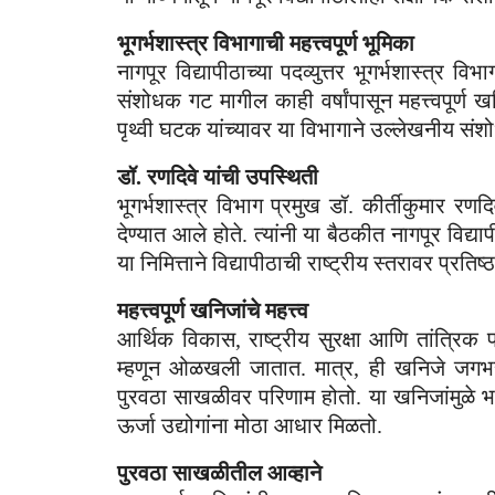
भूगर्भशास्त्र विभागाची महत्त्वपूर्ण भूमिका
नागपूर विद्यापीठाच्या पदव्युत्तर भूगर्भशास्त्र
संशोधक गट मागील काही वर्षांपासून महत्त्वपूर्ण
पृथ्वी घटक यांच्यावर या विभागाने उल्लेखनीय संश
डॉ. रणदिवे यांची उपस्थिती
भूगर्भशास्त्र विभाग प्रमुख डॉ. कीर्तीकुमार रण
देण्यात आले होते. त्यांनी या बैठकीत नागपूर विद्
या निमित्ताने विद्यापीठाची राष्ट्रीय स्तरावर प्रत
महत्त्वपूर्ण खनिजांचे महत्त्व
आर्थिक विकास, राष्ट्रीय सुरक्षा आणि तांत्रिक
म्हणून ओळखली जातात. मात्र, ही खनिजे जगभरा
पुरवठा साखळीवर परिणाम होतो. या खनिजांमुळे भार
ऊर्जा उद्योगांना मोठा आधार मिळतो.
पुरवठा साखळीतील आव्हाने