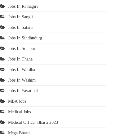
Jobs In Ratnagiri
Jobs In Sangli
Jobs In Satara
Jobs In Sindhudurg
Jobs In Solapur
Jobs In Thane
Jobs In Wardha
Jobs In Washim
Jobs In Yavatmal
MBA Jobs
Medical Jobs
Medical Officer Bharti 2023
Mega Bharti