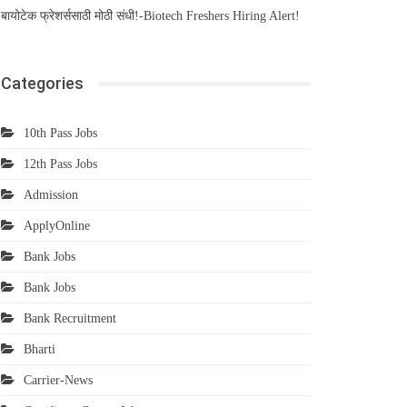
बायोटेक फ्रेशर्ससाठी मोठी संधी!-Biotech Freshers Hiring Alert!
Categories
10th Pass Jobs
12th Pass Jobs
Admission
ApplyOnline
Bank Jobs
Bank Jobs
Bank Recruitment
Bharti
Carrier-News