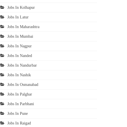
Jobs In Kolhapur
Jobs In Latur
Jobs In Maharashtra
Jobs In Mumbai
Jobs In Nagpur
Jobs In Nanded
Jobs In Nandurbar
Jobs In Nashik
Jobs In Osmanabad
Jobs In Palghar
Jobs In Parbhani
Jobs In Pune
Jobs In Raigad