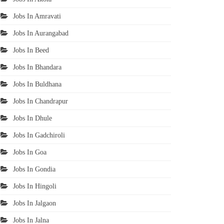
Jobs In Amravati
Jobs In Aurangabad
Jobs In Beed
Jobs In Bhandara
Jobs In Buldhana
Jobs In Chandrapur
Jobs In Dhule
Jobs In Gadchiroli
Jobs In Goa
Jobs In Gondia
Jobs In Hingoli
Jobs In Jalgaon
Jobs In Jalna