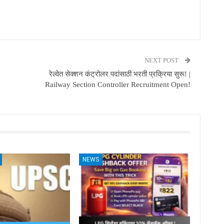
NEXT POST
रेल्वेत सेक्शन कंट्रोलर पदांसाठी भरती प्रक्रिया सुरू! |
Railway Section Controller Recruitment Open!
NEWS