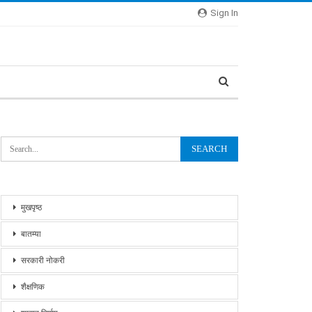
Sign In
मुखपृष्ठ
बातम्या
सरकारी नोकरी
शैक्षणिक