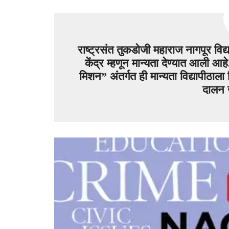
राष्ट्रसंत तुकडोजी महाराज नागपूर विद
केंद्र म्हणून मान्यता देण्यात आली आहे.
मिशन” अंतर्गत ही मान्यता विद्यापीठा
दालन ख