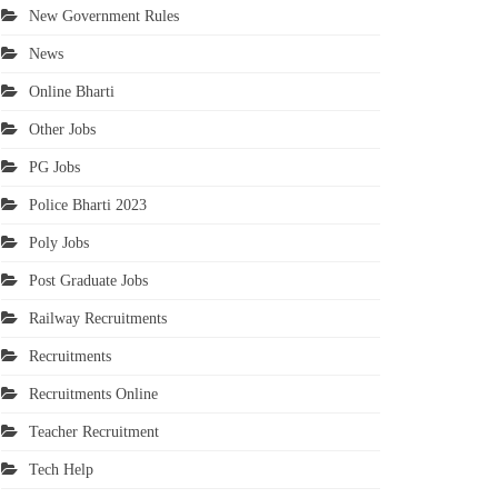
New Government Rules
News
Online Bharti
Other Jobs
PG Jobs
Police Bharti 2023
Poly Jobs
Post Graduate Jobs
Railway Recruitments
Recruitments
Recruitments Online
Teacher Recruitment
Tech Help