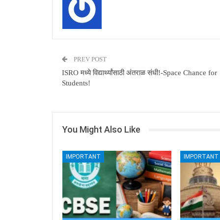
PREV POST
ISRO मध्ये विद्यार्थ्यांसाठी अंतराळ संधी!-Space Chance for
Students!
You Might Also Like
IMPORTANT
IMPORTANT