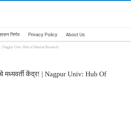
शासन निर्णय
Privacy Policy
About Us
ंद्र! | Nagpur Univ: Hub of Mineral Research!
े मध्यवर्ती केंद्र! | Nagpur Univ: Hub Of