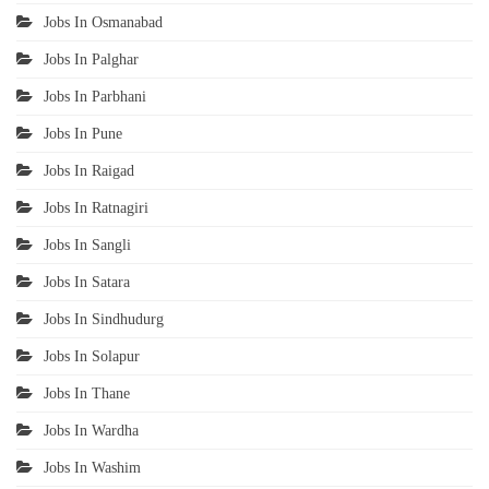
Jobs In Osmanabad
Jobs In Palghar
Jobs In Parbhani
Jobs In Pune
Jobs In Raigad
Jobs In Ratnagiri
Jobs In Sangli
Jobs In Satara
Jobs In Sindhudurg
Jobs In Solapur
Jobs In Thane
Jobs In Wardha
Jobs In Washim