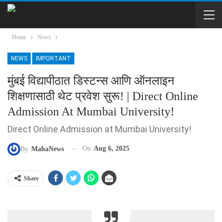
Home
News
NEWS
IMPORTANT
मुंबई विद्यापीठात डिस्टन्स आणि ऑनलाइन
शिक्षणासाठी थेट प्रवेश सुरू! | Direct Online
Admission At Mumbai University!
Direct Online Admission at Mumbai University!
On
Aug 6, 2025
By
MahaNews
Share