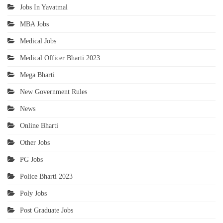
Jobs In Yavatmal
MBA Jobs
Medical Jobs
Medical Officer Bharti 2023
Mega Bharti
New Government Rules
News
Online Bharti
Other Jobs
PG Jobs
Police Bharti 2023
Poly Jobs
Post Graduate Jobs