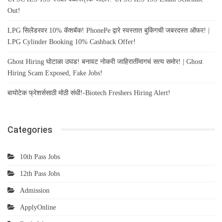
Out!
LPG सिलेंडरवर 10% कॅशबॅक! PhonePe द्वारे स्वस्तात बुकिंगची जबरदस्त ऑफर! |
LPG Cylinder Booking 10% Cashback Offer!
Ghost Hiring घोटाळा उघड! बनावट नोकरी जाहिरातींमागचं सत्य समोर! | Ghost
Hiring Scam Exposed, Fake Jobs!
बायोटेक फ्रेशर्ससाठी मोठी संधी!-Biotech Freshers Hiring Alert!
Categories
10th Pass Jobs
12th Pass Jobs
Admission
ApplyOnline