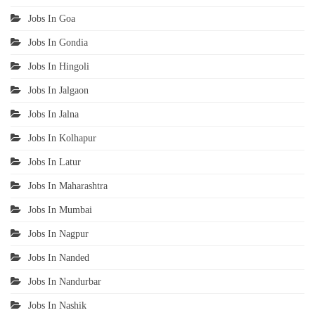
Jobs In Goa
Jobs In Gondia
Jobs In Hingoli
Jobs In Jalgaon
Jobs In Jalna
Jobs In Kolhapur
Jobs In Latur
Jobs In Maharashtra
Jobs In Mumbai
Jobs In Nagpur
Jobs In Nanded
Jobs In Nandurbar
Jobs In Nashik