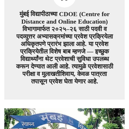
मुंबई विद्यापीठाच्या CDOE (Centre for
Distance and Online Education)
विभागामार्फत २०२५–२६ साठी पदवी व
पदव्युत्तर अभ्यासक्रमांच्या प्रवेश प्रक्रियेला
अधिकृतपणे प्रारंभ झाला आहे. या प्रवेश
प्रक्रियेतील विशेष बाब म्हणजे — इच्छुक
विद्यार्थ्यांना थेट प्रवेशाची सुविधा उपलब्ध
करून देण्यात आली आहे. त्यामुळे प्रवेशासाठी
परीक्षा व मुलाखतीशिवाय, केवळ पात्रता
तपासून प्रवेश घेता येणार आहे.