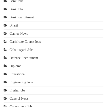
Bank Jobs
Bank Jobs
Bank Recruitment
Bharti
Carrier-News
Certificate Course Jobs
Chhattisgarh Jobs
Defence Recruitment
Diploma
Educational
Engineering Jobs
Fresherjobs
General News
Government Jobs