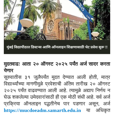
मुदतवाढ! आता २० ऑगस्ट २०२५ पर्यंत अर्ज सादर करता
येणार
सुरुवातीस ३१ जुलैपर्यंत मुदत देण्यात आली होती, मात्र
विद्यार्थ्यांच्या मागणीमुळे प्रवेशाची अंतिम तारीख २० ऑगस्ट
२०२५ पर्यंत वाढवण्यात आली आहे. त्यामुळे अद्याप निर्णय न
घेऊ शकलेल्या उमेदवारांसाठी ही एक मोठी संधी आहे. सर्व अर्ज
प्रक्रिया ऑनलाइन पद्धतीनेच पार पडणार असून, अर्ज
https://mucdoeadm.samarth.edu.in
या अधिकृत