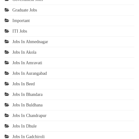
Graduate Jobs
Important
ITI Jobs
Jobs In Ahmednagar
Jobs In Akola
Jobs In Amravati
Jobs In Aurangabad
Jobs In Beed
Jobs In Bhandara
Jobs In Buldhana
Jobs In Chandrapur
Jobs In Dhule
Jobs In Gadchiroli