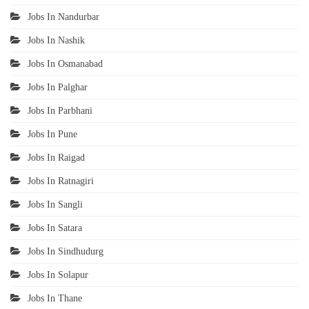
Jobs In Nandurbar
Jobs In Nashik
Jobs In Osmanabad
Jobs In Palghar
Jobs In Parbhani
Jobs In Pune
Jobs In Raigad
Jobs In Ratnagiri
Jobs In Sangli
Jobs In Satara
Jobs In Sindhudurg
Jobs In Solapur
Jobs In Thane