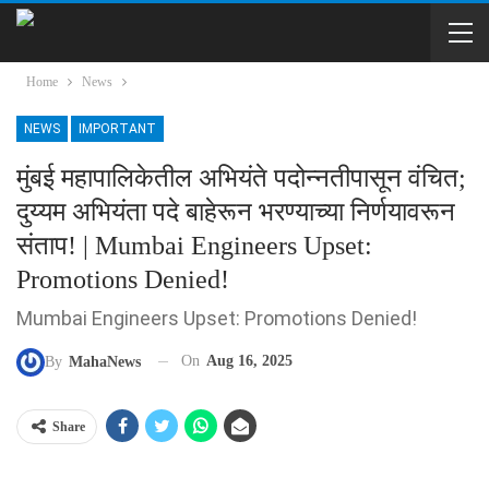
Home
News
NEWS
IMPORTANT
मुंबई महापालिकेतील अभियंते पदोन्नतीपासून वंचित;
दुय्यम अभियंता पदे बाहेरून भरण्याच्या निर्णयावरून
संताप! | Mumbai Engineers Upset:
Promotions Denied!
Mumbai Engineers Upset: Promotions Denied!
On
Aug 16, 2025
By
MahaNews
Share