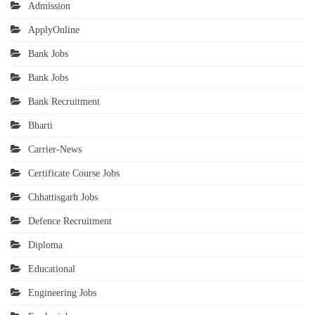
Admission
ApplyOnline
Bank Jobs
Bank Jobs
Bank Recruitment
Bharti
Carrier-News
Certificate Course Jobs
Chhattisgarh Jobs
Defence Recruitment
Diploma
Educational
Engineering Jobs