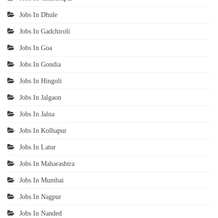
Jobs In Dhule
Jobs In Gadchiroli
Jobs In Goa
Jobs In Gondia
Jobs In Hingoli
Jobs In Jalgaon
Jobs In Jalna
Jobs In Kolhapur
Jobs In Latur
Jobs In Maharashtra
Jobs In Mumbai
Jobs In Nagpur
Jobs In Nanded