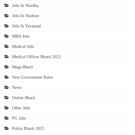
Jobs In Wardha
Jobs In Washim
Jobs In Yavatmal
MBA Jobs
Medical Jobs
Medical Officer Bharti 2023
Mega Bharti
New Government Rules
News
Online Bharti
Other Jobs
PG Jobs
Police Bharti 2023