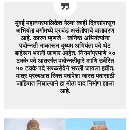
मुंबई महानगरपालिकेत गेल्या काही दिवसांपासून
अभियंता वर्गामध्ये प्रचंड असंतोषाचे वातावरण
आहे. कारण म्हणजे – कनिष्ठ अभियंत्यांना
पदोन्नती नाकारून दुय्यम अभियंता पदे थेट
बाहेरून भरली जाणार आहेत. नियमांप्रमाणे ५०
टक्के पदे आंतरर्गत पदोन्नतीद्वारे आणि उर्वरित
५० टक्के पदे सरळसेवेने भरली जायला हवीत.
मात्र प्रत्यक्षात रिक्त पदांपेक्षा जास्त पदांसाठी
जाहिरात निघाल्याने हा मोठा वाद निर्माण झाला
आहे.