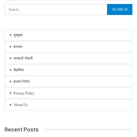
मुखपृष्ठ
बातम्या
सरकारी नोकरी
शैक्षणिक
शासन निर्णय
Privacy Policy
About Us
Recent Posts