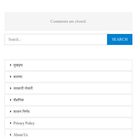
Comments are closed.
मुखपृष्ठ
बातम्या
सरकारी नोकरी
शैक्षणिक
शासन निर्णय
Privacy Policy
About Us