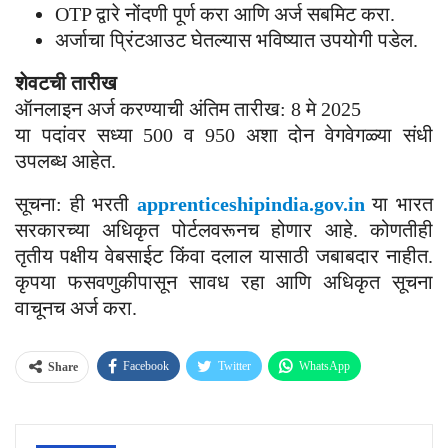
OTP द्वारे नोंदणी पूर्ण करा आणि अर्ज सबमिट करा.
अर्जाचा प्रिंटआउट घेतल्यास भविष्यात उपयोगी पडेल.
शेवटची तारीख
ऑनलाइन अर्ज करण्याची अंतिम तारीख: 8 मे 2025
या पदांवर सध्या 500 व 950 अशा दोन वेगवेगळ्या संधी
उपलब्ध आहेत.
सूचना: ही भरती
apprenticeshipindia.gov.in
या भारत
सरकारच्या अधिकृत पोर्टलवरूनच होणार आहे. कोणतीही
तृतीय पक्षीय वेबसाईट किंवा दलाल यासाठी जबाबदार नाहीत.
कृपया फसवणुकीपासून सावध रहा आणि अधिकृत सूचना
वाचूनच अर्ज करा.
Facebook
Twitter
WhatsApp
Share
Email