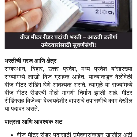
भरतीची गरज आणि क्षेत्र
राजस्थान, बिहार, उत्तर प्रदेश, मध्य प्रदेश यांसारख्या
राज्यांमध्ये लाखो विज ग्राहक आहेत. यांच्याकडून वेळोवेळी
वीज मीटर रीडिंग घेणे आवश्यक असते. त्यामुळे या राज्यांमध्ये
वीज मीटर रीडरची मोठी मागणी निर्माण झाली आहे. मीटर
रीडिंगसह विजेच्या बेकायदेशीर वापराचे तपासणीचे काम देखील
या पदावर असते.
पात्रता आणि आवश्यक अट
वीज मीटर रीडर पदासाठी उमेदवारांकडून खालील अटी