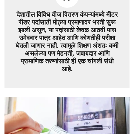
देशातील विविध वीज वितरण कंपन्यांमध्ये मीटर
रीडर पदांसाठी मोठ्या प्रमाणावर भरती सुरू
झाली असून, या पदांसाठी केवळ आठवी पास
उमेदवार पात्र आहेत आणि कोणतीही परीक्षा
घेतली जाणार नाही. त्यामुळे शिक्षण अंशतः कमी
असलेल्या पण मेहनती, जबाबदार आणि
प्रामाणिक तरुणांसाठी ही एक चांगली संधी
आहे.