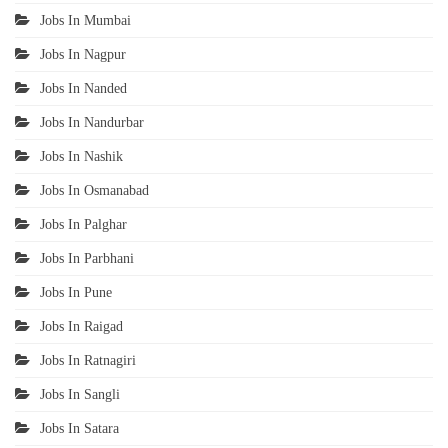
Jobs In Mumbai
Jobs In Nagpur
Jobs In Nanded
Jobs In Nandurbar
Jobs In Nashik
Jobs In Osmanabad
Jobs In Palghar
Jobs In Parbhani
Jobs In Pune
Jobs In Raigad
Jobs In Ratnagiri
Jobs In Sangli
Jobs In Satara