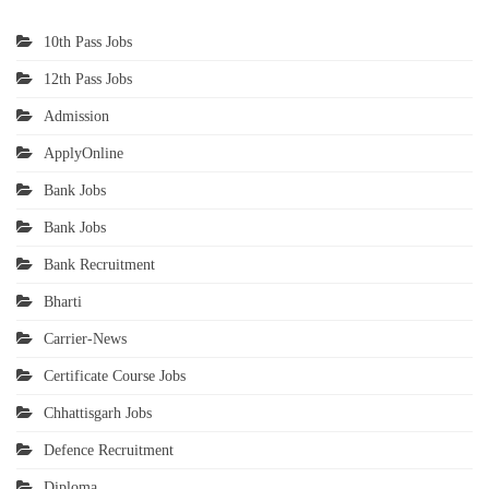
10th Pass Jobs
12th Pass Jobs
Admission
ApplyOnline
Bank Jobs
Bank Jobs
Bank Recruitment
Bharti
Carrier-News
Certificate Course Jobs
Chhattisgarh Jobs
Defence Recruitment
Diploma