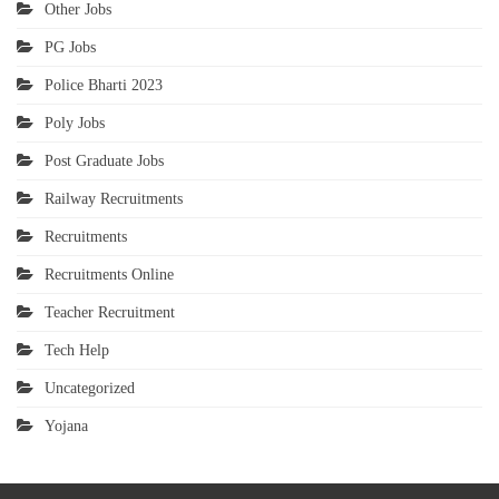
Other Jobs
PG Jobs
Police Bharti 2023
Poly Jobs
Post Graduate Jobs
Railway Recruitments
Recruitments
Recruitments Online
Teacher Recruitment
Tech Help
Uncategorized
Yojana