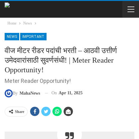
Home
News
NEWS
IMPORTANT
वीज मीटर रीडर पदांची भरती – आठवी उत्तीर्ण
उमेदवारांसाठी सुवर्णसंधी! | Meter Reader
Opportunity!
Meter Reader Opportunity!
On
Apr 11, 2025
By
MahaNews
Share