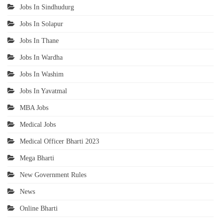
Jobs In Sindhudurg
Jobs In Solapur
Jobs In Thane
Jobs In Wardha
Jobs In Washim
Jobs In Yavatmal
MBA Jobs
Medical Jobs
Medical Officer Bharti 2023
Mega Bharti
New Government Rules
News
Online Bharti