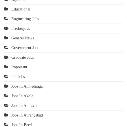
Educational
Engineering Jobs
Fresherjobs
General News
Government Jobs
Graduate Jobs
Important
ITI Jobs
Jobs In Ahmednagar
Jobs In Akola
Jobs In Amravati
Jobs In Aurangabad
Jobs In Beed