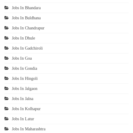
Jobs In Bhandara
Jobs In Buldhana
Jobs In Chandrapur
Jobs In Dhule
Jobs In Gadchiroli
Jobs In Goa
Jobs In Gondia
Jobs In Hingoli
Jobs In Jalgaon
Jobs In Jalna
Jobs In Kolhapur
Jobs In Latur
Jobs In Maharashtra