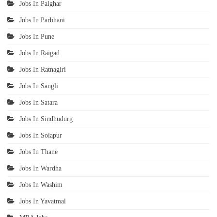
Jobs In Palghar
Jobs In Parbhani
Jobs In Pune
Jobs In Raigad
Jobs In Ratnagiri
Jobs In Sangli
Jobs In Satara
Jobs In Sindhudurg
Jobs In Solapur
Jobs In Thane
Jobs In Wardha
Jobs In Washim
Jobs In Yavatmal