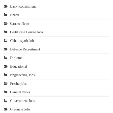
Bank Recruitment
Bharti
Carrier-News
Certificate Course Jobs
Chhattisgarh Jobs
Defence Recruitment
Diploma
Educational
Engineering Jobs
Fresherjobs
General News
Government Jobs
Graduate Jobs