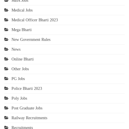
MBA Jobs
Medical Jobs
Medical Officer Bharti 2023
Mega Bharti
New Government Rules
News
Online Bharti
Other Jobs
PG Jobs
Police Bharti 2023
Poly Jobs
Post Graduate Jobs
Railway Recruitments
Recruitments