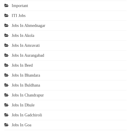
Important
ITI Jobs
Jobs In Ahmednagar
Jobs In Akola
Jobs In Amravati
Jobs In Aurangabad
Jobs In Beed
Jobs In Bhandara
Jobs In Buldhana
Jobs In Chandrapur
Jobs In Dhule
Jobs In Gadchiroli
Jobs In Goa