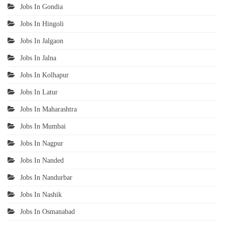
Jobs In Gondia
Jobs In Hingoli
Jobs In Jalgaon
Jobs In Jalna
Jobs In Kolhapur
Jobs In Latur
Jobs In Maharashtra
Jobs In Mumbai
Jobs In Nagpur
Jobs In Nanded
Jobs In Nandurbar
Jobs In Nashik
Jobs In Osmanabad