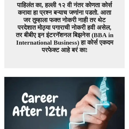
पाहिलंत का, हल्ली १२ वी नंतर कोणता कोर्स
करावा हा प्रश्न बऱ्याच जणांना पडतो. आता
जर तुम्हाला फक्त नोकरी नाही तर थेट
परदेशात मोठ्या पगाराची नोकरी हवी असेल,
तर बीबीए इन इंटरनॅशनल बिझनेस (BBA in
International Business) हा कोर्स एकदम
परफेक्ट आहे बरं का!