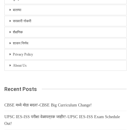
बातम्या
सरकारी नोकरी
शैक्षणिक
शासन निर्णय
Privacy Policy
About Us
Recent Posts
CBSE मध्ये मोठा बदल!-CBSE Big Curriculum Change!
UPSC IES-ISS परीक्षा वेळापत्रक जाहीर!-UPSC IES-ISS Exam Schedule
Out!