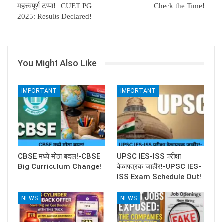
महत्त्वपूर्ण टप्पा! | CUET PG
Check the Time!
2025: Results Declared!
You Might Also Like
IMPORTANT
IMPORTANT
CBSE मध्ये मोठा बदल!-CBSE
UPSC IES-ISS परीक्षा
Big Curriculum Change!
वेळापत्रक जाहीर!-UPSC IES-
ISS Exam Schedule Out!
NEWS
NEWS