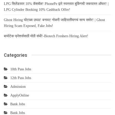
LPG सिलेंडरवर 10% कॅशबॅक! PhonePe द्वारे स्वस्तात बुकिंगची जबरदस्त ऑफर! |
LPG Cylinder Booking 10% Cashback Offer!
Ghost Hiring घोटाळा उघड! बनावट नोकरी जाहिरातींमागचं सत्य समोर! | Ghost
Hiring Scam Exposed, Fake Jobs!
बायोटेक फ्रेशर्ससाठी मोठी संधी!-Biotech Freshers Hiring Alert!
Categories
10th Pass Jobs
12th Pass Jobs
Admission
ApplyOnline
Bank Jobs
Bank Jobs