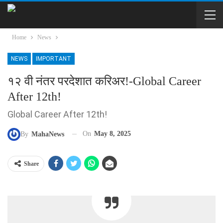
Home
News
NEWS
IMPORTANT
१२ वी नंतर परदेशात करिअर!-Global Career
After 12th!
Global Career After 12th!
On
May 8, 2025
By
MahaNews
Share