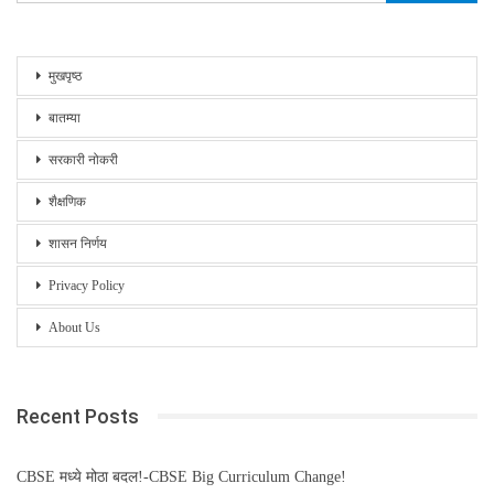
मुखपृष्ठ
बातम्या
सरकारी नोकरी
शैक्षणिक
शासन निर्णय
Privacy Policy
About Us
Recent Posts
CBSE मध्ये मोठा बदल!-CBSE Big Curriculum Change!