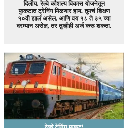
दिलीय. रेल्वे कौशल्य विकास योजनेतून
फुकटात ट्रेनिंग मिळणार हाय. तुमचं शिक्षण
१०वी झालं असेल, आणि वय १८ ते ३५ च्या
दरम्यान असेल, तर तुम्हीही अर्ज करू शकता.