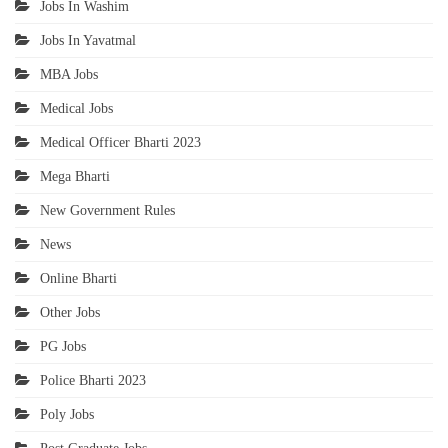
Jobs In Washim
Jobs In Yavatmal
MBA Jobs
Medical Jobs
Medical Officer Bharti 2023
Mega Bharti
New Government Rules
News
Online Bharti
Other Jobs
PG Jobs
Police Bharti 2023
Poly Jobs