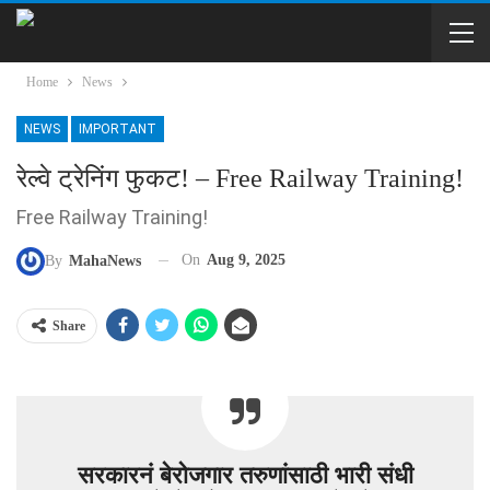
Home
News
NEWS
IMPORTANT
रेल्वे ट्रेनिंग फुकट! – Free Railway Training!
Free Railway Training!
On
Aug 9, 2025
By
MahaNews
Share
सरकारनं बेरोजगार तरुणांसाठी भारी संधी