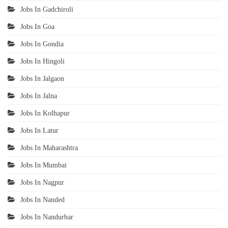
Jobs In Gadchiroli
Jobs In Goa
Jobs In Gondia
Jobs In Hingoli
Jobs In Jalgaon
Jobs In Jalna
Jobs In Kolhapur
Jobs In Latur
Jobs In Maharashtra
Jobs In Mumbai
Jobs In Nagpur
Jobs In Nanded
Jobs In Nandurbar