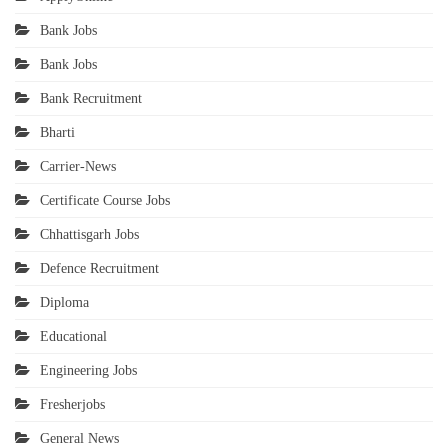
Bank Jobs
Bank Jobs
Bank Recruitment
Bharti
Carrier-News
Certificate Course Jobs
Chhattisgarh Jobs
Defence Recruitment
Diploma
Educational
Engineering Jobs
Fresherjobs
General News