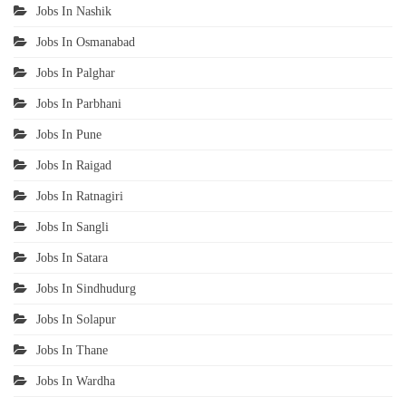
Jobs In Nashik
Jobs In Osmanabad
Jobs In Palghar
Jobs In Parbhani
Jobs In Pune
Jobs In Raigad
Jobs In Ratnagiri
Jobs In Sangli
Jobs In Satara
Jobs In Sindhudurg
Jobs In Solapur
Jobs In Thane
Jobs In Wardha