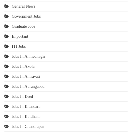
General News
Government Jobs
Graduate Jobs
Important
ITI Jobs
Jobs In Ahmednagar
Jobs In Akola
Jobs In Amravati
Jobs In Aurangabad
Jobs In Beed
Jobs In Bhandara
Jobs In Buldhana
Jobs In Chandrapur