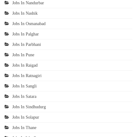
Jobs In Nandurbar
Jobs In Nashik
Jobs In Osmanabad
Jobs In Palghar
Jobs In Parbhani
Jobs In Pune
Jobs In Raigad
Jobs In Ratnagiri
Jobs In Sangli
Jobs In Satara
Jobs In Sindhudurg
Jobs In Solapur
Jobs In Thane