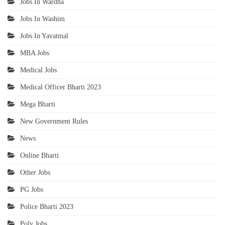
Jobs In Wardha
Jobs In Washim
Jobs In Yavatmal
MBA Jobs
Medical Jobs
Medical Officer Bharti 2023
Mega Bharti
New Government Rules
News
Online Bharti
Other Jobs
PG Jobs
Police Bharti 2023
Poly Jobs