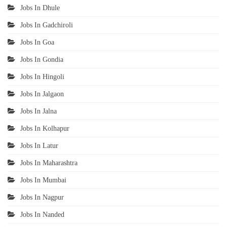
Jobs In Dhule
Jobs In Gadchiroli
Jobs In Goa
Jobs In Gondia
Jobs In Hingoli
Jobs In Jalgaon
Jobs In Jalna
Jobs In Kolhapur
Jobs In Latur
Jobs In Maharashtra
Jobs In Mumbai
Jobs In Nagpur
Jobs In Nanded