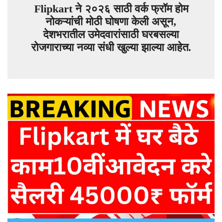
Flipkart ने २०२६ साठी वर्क फ्रॉम होम
नोकऱ्यांची मोठी घोषणा केली असून,
देशभरातील उमेदवारांसाठी घरबसल्या
रोजगाराच्या नव्या संधी खुल्या झाल्या आहेत.