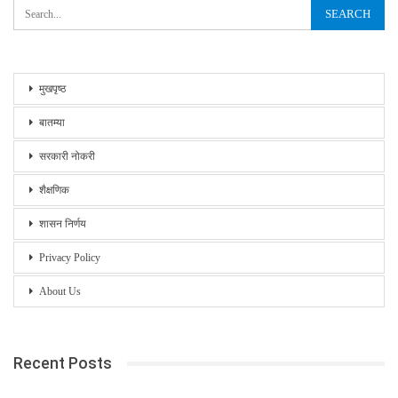
मुखपृष्ठ
बातम्या
सरकारी नोकरी
शैक्षणिक
शासन निर्णय
Privacy Policy
About Us
Recent Posts