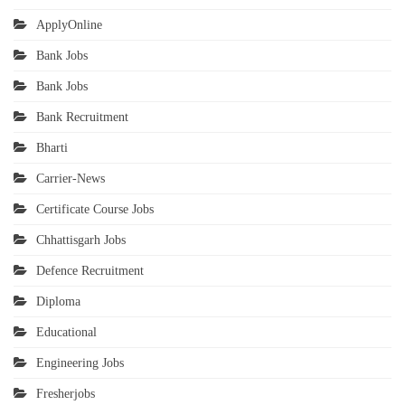
ApplyOnline
Bank Jobs
Bank Jobs
Bank Recruitment
Bharti
Carrier-News
Certificate Course Jobs
Chhattisgarh Jobs
Defence Recruitment
Diploma
Educational
Engineering Jobs
Fresherjobs