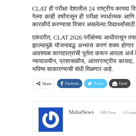
CLAT ही परीक्षा देशातील 24 राष्ट्रीय कायदा विद
गेल्या काही वर्षांपासून ही परीक्षा स्पर्धात्मक आणि
कारकीर्द करण्याचा विचार असलेल्या विद्यार्थ्यांसाठ
एकंदरीत, CLAT 2026 परीक्षेच्या आधीपासून तयार
झाल्यामुळे योजनाबद्ध अभ्यास करणं शक्य होणार आह
आवश्यक कागदपत्रांची पूर्तता करून आपला अर्ज वेळे
न्यायालयीन, प्रशासकीय, आंतरराष्ट्रीय कायदा, मा
भविष्य साकारण्याची संधी मिळणार आहे.
Facebook
Twitter
Email
Share
MahaNews
2689 Posts
0 Comm