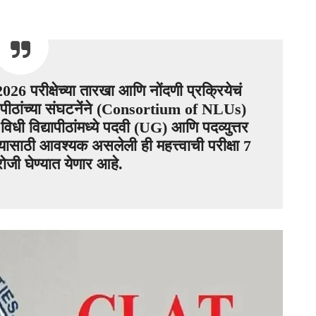
6 परीक्षेच्या तारखा आणि नोंदणी प्रक्रियेचं
्यापीठांच्या संघटनेंने (Consortium of NLUs)
िधी विद्यापीठांमध्ये पदवी (UG) आणि पदव्युत्तर
यासाठी आवश्यक असलेली ही महत्त्वाची परीक्षा 7
ोजी घेण्यात येणार आहे.