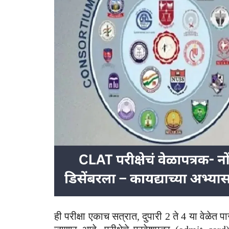
ही परीक्षा एकाच सत्रात, दुपारी 2 ते 4 या वेळे