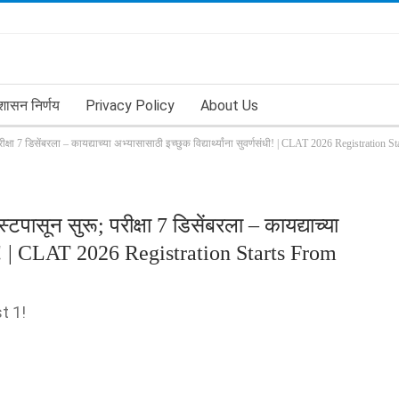
शासन निर्णय
Privacy Policy
About Us
क्षा 7 डिसेंबरला – कायद्याच्या अभ्यासासाठी इच्छुक विद्यार्थ्यांना सुवर्णसंधी! | CLAT 2026 Registration 
पासून सुरू; परीक्षा 7 डिसेंबरला – कायद्याच्या
्णसंधी! | CLAT 2026 Registration Starts From
t 1!