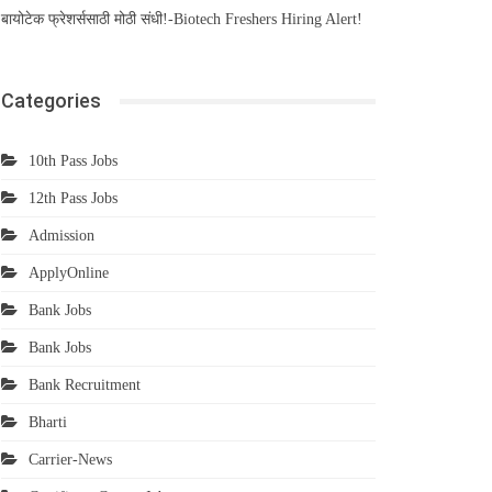
बायोटेक फ्रेशर्ससाठी मोठी संधी!-Biotech Freshers Hiring Alert!
Categories
10th Pass Jobs
12th Pass Jobs
Admission
ApplyOnline
Bank Jobs
Bank Jobs
Bank Recruitment
Bharti
Carrier-News