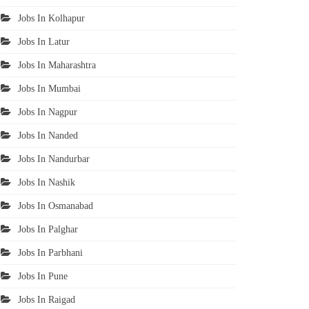
Jobs In Kolhapur
Jobs In Latur
Jobs In Maharashtra
Jobs In Mumbai
Jobs In Nagpur
Jobs In Nanded
Jobs In Nandurbar
Jobs In Nashik
Jobs In Osmanabad
Jobs In Palghar
Jobs In Parbhani
Jobs In Pune
Jobs In Raigad