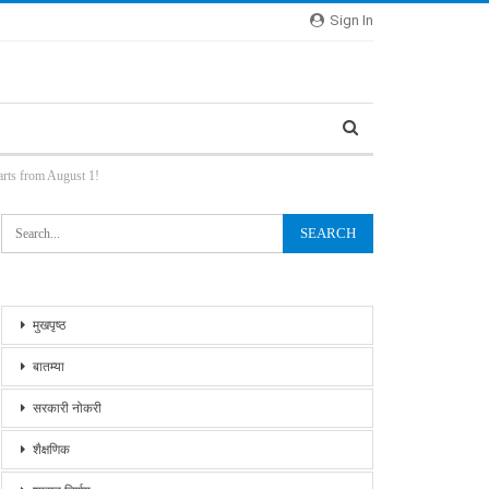
Sign In
Starts from August 1!
मुखपृष्ठ
बातम्या
सरकारी नोकरी
शैक्षणिक