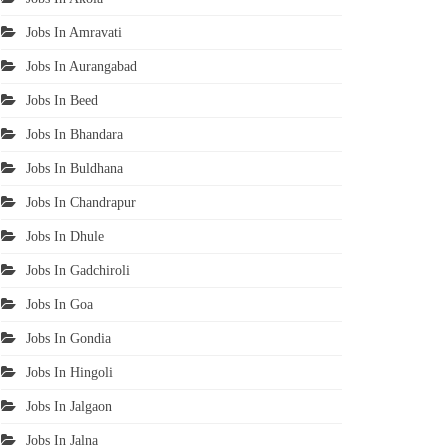
Jobs In Amravati
Jobs In Aurangabad
Jobs In Beed
Jobs In Bhandara
Jobs In Buldhana
Jobs In Chandrapur
Jobs In Dhule
Jobs In Gadchiroli
Jobs In Goa
Jobs In Gondia
Jobs In Hingoli
Jobs In Jalgaon
Jobs In Jalna