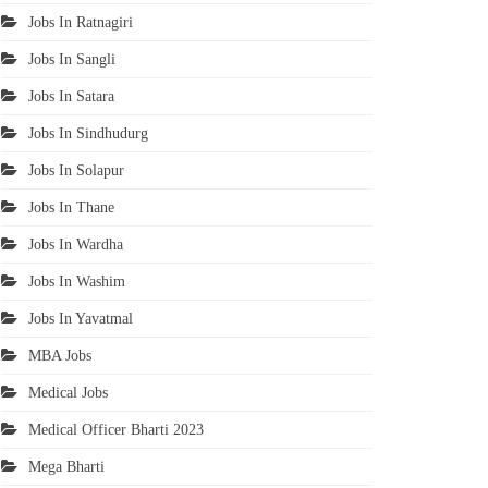
Jobs In Ratnagiri
Jobs In Sangli
Jobs In Satara
Jobs In Sindhudurg
Jobs In Solapur
Jobs In Thane
Jobs In Wardha
Jobs In Washim
Jobs In Yavatmal
MBA Jobs
Medical Jobs
Medical Officer Bharti 2023
Mega Bharti