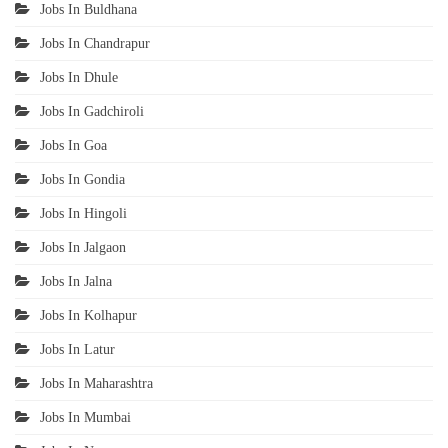
Jobs In Buldhana
Jobs In Chandrapur
Jobs In Dhule
Jobs In Gadchiroli
Jobs In Goa
Jobs In Gondia
Jobs In Hingoli
Jobs In Jalgaon
Jobs In Jalna
Jobs In Kolhapur
Jobs In Latur
Jobs In Maharashtra
Jobs In Mumbai