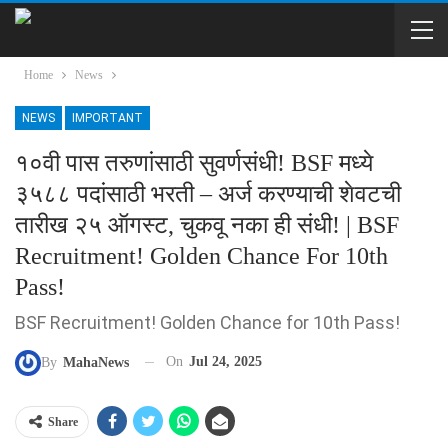
Home
News
NEWS
IMPORTANT
१०वी पास तरुणांसाठी सुवर्णसंधी! BSF मध्ये
३५८८ पदांसाठी भरती – अर्ज करण्याची शेवटची
तारीख २५ ऑगस्ट, चुकवू नका ही संधी! | BSF
Recruitment! Golden Chance For 10th
Pass!
BSF Recruitment! Golden Chance for 10th Pass!
On
Jul 24, 2025
By
MahaNews
Share