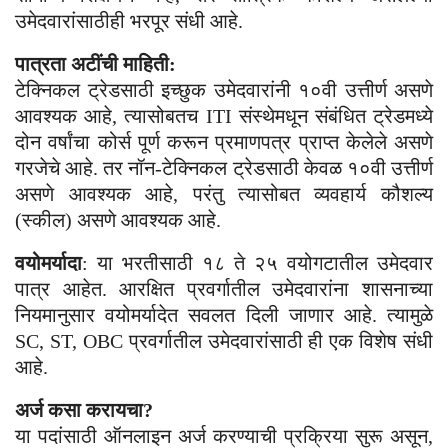
उमेदवारांसाठीही भरपूर संधी आहे.
पात्रता अटींची माहिती:
टेक्निकल ट्रेडसाठी इच्छुक उमेदवारांनी १०वी उत्तीर्ण असणे
आवश्यक आहे, त्यासोबतच ITI संस्थेमधून संबंधित ट्रेडमध्ये
दोन वर्षांचा कोर्स पूर्ण करून प्रमाणपत्र प्राप्त केलेले असणे
गरजेचे आहे. तर नॉन-टेक्निकल ट्रेडसाठी केवळ १०वी उत्तीर्ण
असणे आवश्यक आहे, परंतु त्यासोबत व्यवहार्य कौशल्य
(स्कील) असणे आवश्यक आहे.
वयोमर्यादा
: या भरतीसाठी १८ ते २५ वयोगटातील उमेदवार
पात्र आहेत. आरक्षित प्रवर्गातील उमेदवारांना शासनाच्या
नियमानुसार वयोमर्यादेत सवलत दिली जाणार आहे. त्यामुळे
SC, ST, OBC प्रवर्गातील उमेदवारांसाठी ही एक विशेष संधी
आहे.
अर्ज कसा करायचा?
या पदांसाठी ऑनलाइन अर्ज करण्याची प्रक्रिया सुरू असून,