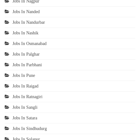
Jobs In Nagpur
Jobs In Nanded
Jobs In Nandurbar
Jobs In Nashik
Jobs In Osmanabad
Jobs In Palghar
Jobs In Parbhani
Jobs In Pune
Jobs In Raigad
Jobs In Ratnagiri
Jobs In Sangli
Jobs In Satara
Jobs In Sindhudurg
Jobs In Solapur