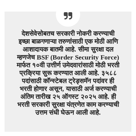
देशसेवेसोबतच सरकारी नोकरी करण्याची
इच्छा बाळगणाऱ्या तरुणांसाठी एक मोठी आणि
आशादायक बातमी आहे. सीमा सुरक्षा दल
म्हणजेच BSF (Border Security Force)
मार्फत १०वी उत्तीर्ण उमेदवारांसाठी मोठी भरती
प्रक्रिया सुरू करण्यात आली आहे. ३५८८
पदांसाठी कॉन्स्टेबल ट्रेड्समॅन पदांवर ही
भरती होणार असून, यासाठी अर्ज करण्याची
अंतिम तारीख २५ ऑगस्ट २०२५ आहे. ही
भरती सरकारी सुरक्षा यंत्रणेत काम करण्याची
उत्तम संधी घेऊन आली आहे.