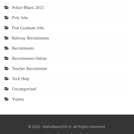
Police Bharti 2023
Poly Jobs
Post Graduate Jobs
Railway Recruitments
Recruitments
Recruitments Online
Teacher Recruitment
Tech Help
Uncategorized
Yojana
© 2026 - MahaNews365.in. All Rights Reserved.