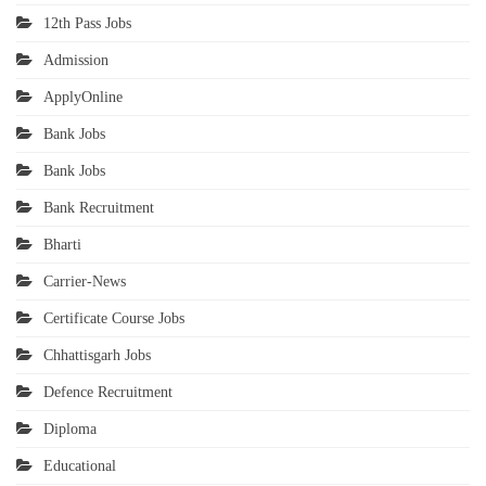
12th Pass Jobs
Admission
ApplyOnline
Bank Jobs
Bank Jobs
Bank Recruitment
Bharti
Carrier-News
Certificate Course Jobs
Chhattisgarh Jobs
Defence Recruitment
Diploma
Educational