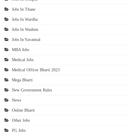
Jobs In Thane
Jobs In Wardha
Jobs In Washim
Jobs In Yavatmal
MBA Jobs
Medical Jobs
Medical Officer Bharti 2023
Mega Bharti
New Government Rules
News
Online Bharti
Other Jobs
PG Jobs