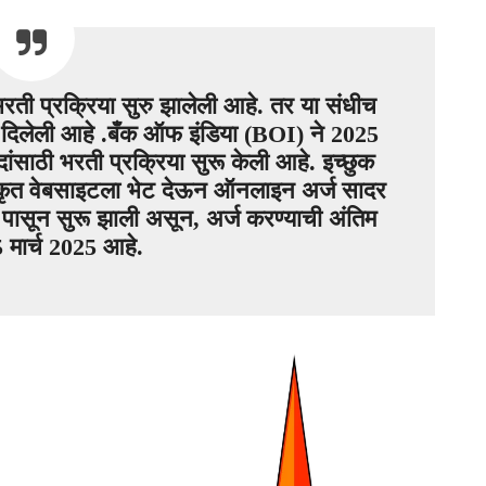
भरती प्रक्रिया सुरु झालेली आहे. तर या संधीच
 दिलेली आहे .बँक ऑफ इंडिया (BOI) ने 2025
ाठी भरती प्रक्रिया सुरू केली आहे. इच्छुक
िकृत वेबसाइटला भेट देऊन ऑनलाइन अर्ज सादर
5 पासून सुरू झाली असून, अर्ज करण्याची अंतिम
 मार्च 2025 आहे.