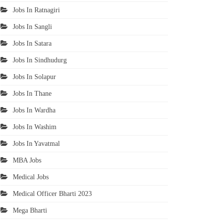
Jobs In Ratnagiri
Jobs In Sangli
Jobs In Satara
Jobs In Sindhudurg
Jobs In Solapur
Jobs In Thane
Jobs In Wardha
Jobs In Washim
Jobs In Yavatmal
MBA Jobs
Medical Jobs
Medical Officer Bharti 2023
Mega Bharti