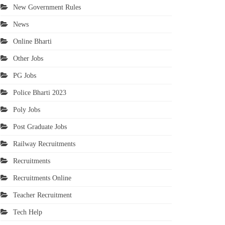
New Government Rules
News
Online Bharti
Other Jobs
PG Jobs
Police Bharti 2023
Poly Jobs
Post Graduate Jobs
Railway Recruitments
Recruitments
Recruitments Online
Teacher Recruitment
Tech Help