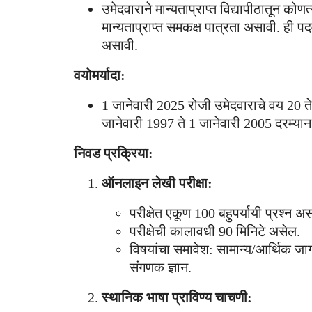
उमेदवाराने मान्यताप्राप्त विद्यापीठातून कोण
मान्यताप्राप्त समकक्ष पात्रता असावी. ही 
असावी.
वयोमर्यादा:
1 जानेवारी 2025 रोजी उमेदवाराचे वय 20 ते 2
जानेवारी 1997 ते 1 जानेवारी 2005 दरम्या
निवड प्रक्रिया:
ऑनलाइन लेखी परीक्षा:
परीक्षेत एकूण 100 बहुपर्यायी प्रश्न अ
परीक्षेची कालावधी 90 मिनिटे असेल.
विषयांचा समावेश: सामान्य/आर्थिक जाग
संगणक ज्ञान.
स्थानिक भाषा प्राविण्य चाचणी: