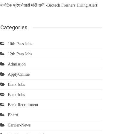
बायोटेक फ्रेशर्ससाठी मोठी संधी!-Biotech Freshers Hiring Alert!
Categories
10th Pass Jobs
12th Pass Jobs
Admission
ApplyOnline
Bank Jobs
Bank Jobs
Bank Recruitment
Bharti
Carrier-News