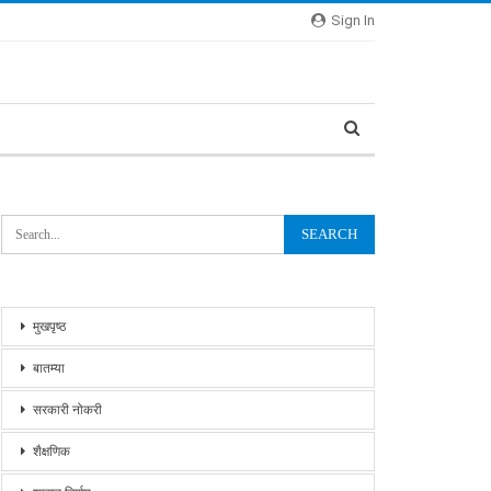
Sign In
मुखपृष्ठ
बातम्या
सरकारी नोकरी
शैक्षणिक