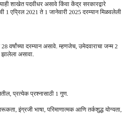
त्याही शाखेत पदवीधर असावे किंवा केंद्र सरकारद्वारे
पदवी 1 एप्रिल 2021 ते 1 जानेवारी 2025 दरम्यान मिळवलेली
8 वर्षांच्या दरम्यान असावे. म्हणजेच, उमेदवाराचा जन्म 2
न झालेला असावा.
सतील, प्रत्येक प्रश्नासाठी 1 गुण.
रूकता, इंग्रजी भाषा, परिमाणात्मक आणि तर्कशुद्ध योग्यता,