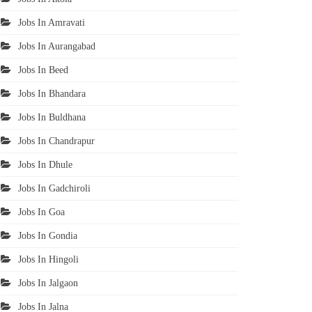
Jobs In Amravati
Jobs In Aurangabad
Jobs In Beed
Jobs In Bhandara
Jobs In Buldhana
Jobs In Chandrapur
Jobs In Dhule
Jobs In Gadchiroli
Jobs In Goa
Jobs In Gondia
Jobs In Hingoli
Jobs In Jalgaon
Jobs In Jalna