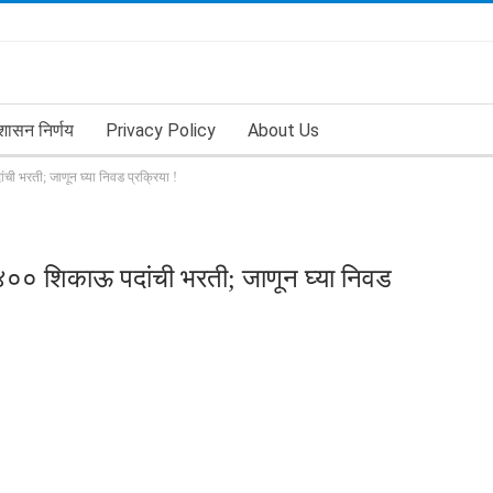
शासन निर्णय
Privacy Policy
About Us
ी भरती; जाणून घ्या निवड प्रक्रिया !
 ४०० शिकाऊ पदांची भरती; जाणून घ्या निवड