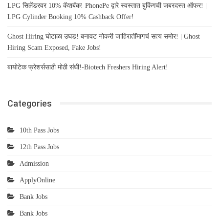
LPG सिलेंडरवर 10% कॅशबॅक! PhonePe द्वारे स्वस्तात बुकिंगची जबरदस्त ऑफर! |
LPG Cylinder Booking 10% Cashback Offer!
Ghost Hiring घोटाळा उघड! बनावट नोकरी जाहिरातींमागचं सत्य समोर! | Ghost
Hiring Scam Exposed, Fake Jobs!
बायोटेक फ्रेशर्ससाठी मोठी संधी!-Biotech Freshers Hiring Alert!
Categories
10th Pass Jobs
12th Pass Jobs
Admission
ApplyOnline
Bank Jobs
Bank Jobs