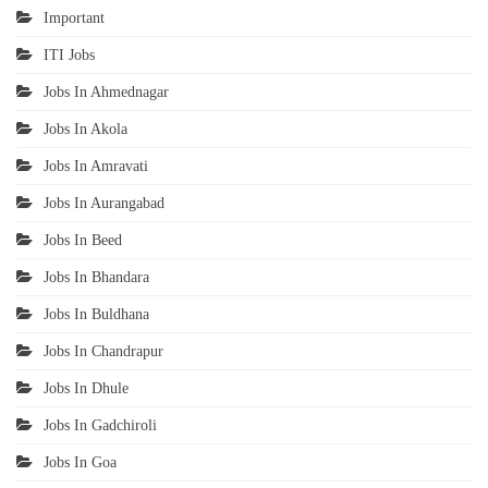
Important
ITI Jobs
Jobs In Ahmednagar
Jobs In Akola
Jobs In Amravati
Jobs In Aurangabad
Jobs In Beed
Jobs In Bhandara
Jobs In Buldhana
Jobs In Chandrapur
Jobs In Dhule
Jobs In Gadchiroli
Jobs In Goa