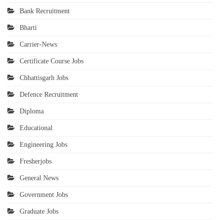
Bank Recruitment
Bharti
Carrier-News
Certificate Course Jobs
Chhattisgarh Jobs
Defence Recruitment
Diploma
Educational
Engineering Jobs
Fresherjobs
General News
Government Jobs
Graduate Jobs