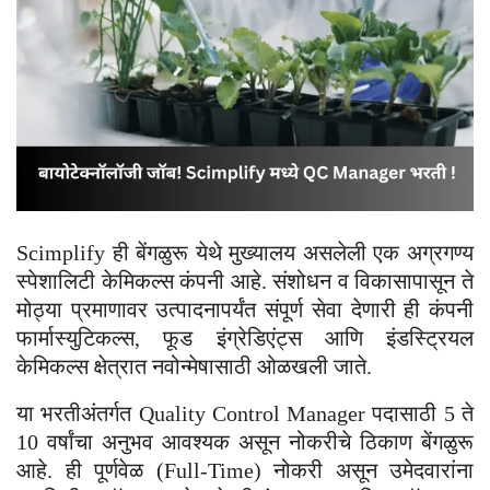
Scimplify ही बेंगळुरू येथे मुख्यालय असलेली एक अग्रगण्य
स्पेशालिटी केमिकल्स कंपनी आहे. संशोधन व विकासापासून ते
मोठ्या प्रमाणावर उत्पादनापर्यंत संपूर्ण सेवा देणारी ही कंपनी
फार्मास्युटिकल्स, फूड इंग्रेडिएंट्स आणि इंडस्ट्रियल
केमिकल्स क्षेत्रात नवोन्मेषासाठी ओळखली जाते.
या भरतीअंतर्गत Quality Control Manager पदासाठी 5 ते
10 वर्षांचा अनुभव आवश्यक असून नोकरीचे ठिकाण बेंगळुरू
आहे. ही पूर्णवेळ (Full-Time) नोकरी असून उमेदवारांना