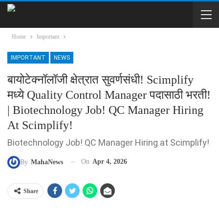
Home
Important
IMPORTANT
NEWS
बायोटेक्नॉलॉजी क्षेत्रात सुवर्णसंधी! Scimplify
मध्ये Quality Control Manager पदासाठी भरती!
| Biotechnology Job! QC Manager Hiring
At Scimplify!
Biotechnology Job! QC Manager Hiring at Scimplify!
On
Apr 4, 2026
By
MahaNews
Share