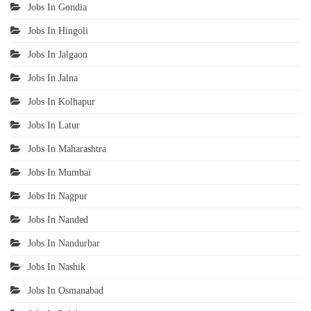
Jobs In Gondia
Jobs In Hingoli
Jobs In Jalgaon
Jobs In Jalna
Jobs In Kolhapur
Jobs In Latur
Jobs In Maharashtra
Jobs In Mumbai
Jobs In Nagpur
Jobs In Nanded
Jobs In Nandurbar
Jobs In Nashik
Jobs In Osmanabad