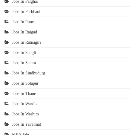
Jobs In Palghar
Jobs In Parbhani
Jobs In Pune
Jobs In Raigad
Jobs In Ratnagiri
Jobs In Sangli
Jobs In Satara
Jobs In Sindhudurg
Jobs In Solapur
Jobs In Thane
Jobs In Wardha
Jobs In Washim
Jobs In Yavatmal
MBA Jobs