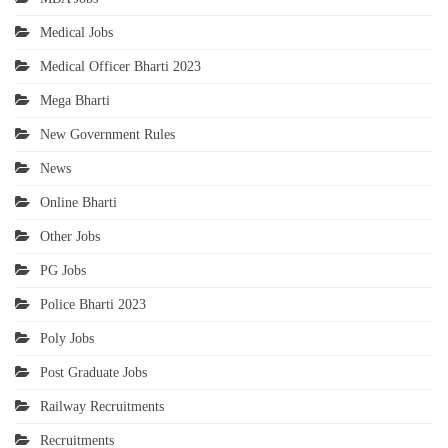
Medical Jobs
Medical Officer Bharti 2023
Mega Bharti
New Government Rules
News
Online Bharti
Other Jobs
PG Jobs
Police Bharti 2023
Poly Jobs
Post Graduate Jobs
Railway Recruitments
Recruitments