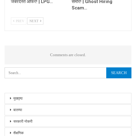
जबरदस्त ऑफर! | LPG…
समोर! | Ghost Hiring
Scam…
PREV
NEXT
Comments are closed.
मुखपृष्ठ
बातम्या
सरकारी नोकरी
शैक्षणिक