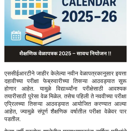
एससीईआरटीने जाहीर केलेल्या नवीन वेळापत्रकानुसार इयत्ता
दहावीच्या परीक्षा फेब्रुवारीच्या तिसऱ्या आठवड्यात सुरू
होणार आहेत. यामुळे विद्यार्थ्यांना परीक्षेसाठी आवश्यक
तयारीसाठी पुरेसा वेळ मिळेल. तसेच पहिली ते नववीच्या परीक्षा
एप्रिलच्या तिसऱ्या आठवड्यात आयोजित करण्यात आल्या
आहेत, ज्यामुळे संपूर्ण शैक्षणिक वर्षातील परीक्षा वेळेवर पार
पडतील.