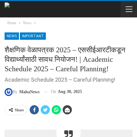
Home
News
NEWS
IMPORTANT
शैक्षणिक वेळापत्रक 2025 – एससीईआरटीकडून
विद्यार्थ्यांसाठी सावध नियोजन! | Academic
Schedule 2025 – Careful Planning!
Academic Schedule 2025 – Careful Planning!
On
Aug 30, 2025
By
MahaNews
Share