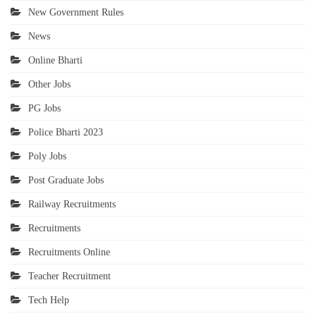
New Government Rules
News
Online Bharti
Other Jobs
PG Jobs
Police Bharti 2023
Poly Jobs
Post Graduate Jobs
Railway Recruitments
Recruitments
Recruitments Online
Teacher Recruitment
Tech Help