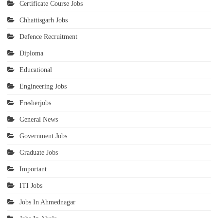
Certificate Course Jobs
Chhattisgarh Jobs
Defence Recruitment
Diploma
Educational
Engineering Jobs
Fresherjobs
General News
Government Jobs
Graduate Jobs
Important
ITI Jobs
Jobs In Ahmednagar