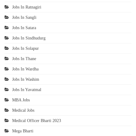
Jobs In Ratnagiri
Jobs In Sangli
Jobs In Satara
Jobs In Sindhudurg
Jobs In Solapur
Jobs In Thane
Jobs In Wardha
Jobs In Washim
Jobs In Yavatmal
MBA Jobs
Medical Jobs
Medical Officer Bharti 2023
Mega Bharti