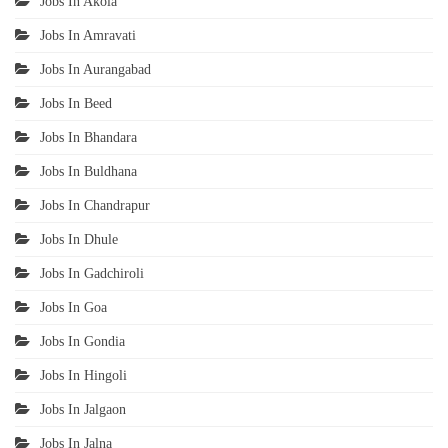
Jobs In Akola
Jobs In Amravati
Jobs In Aurangabad
Jobs In Beed
Jobs In Bhandara
Jobs In Buldhana
Jobs In Chandrapur
Jobs In Dhule
Jobs In Gadchiroli
Jobs In Goa
Jobs In Gondia
Jobs In Hingoli
Jobs In Jalgaon
Jobs In Jalna