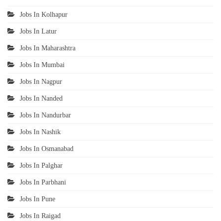
Jobs In Kolhapur
Jobs In Latur
Jobs In Maharashtra
Jobs In Mumbai
Jobs In Nagpur
Jobs In Nanded
Jobs In Nandurbar
Jobs In Nashik
Jobs In Osmanabad
Jobs In Palghar
Jobs In Parbhani
Jobs In Pune
Jobs In Raigad