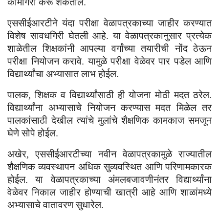
कामगिरी करू शकतील.
एससीईआरटीने यंदा परीक्षा वेळापत्रकाच्या जाहीर करण्यात
विशेष सावधगिरी घेतली आहे. या वेळापत्रकानुसार प्रत्येक
शाळेतील शिक्षकांनी आपल्या वर्गांच्या तयारीची नोंद ठेऊन
परीक्षा नियोजन करावे. यामुळे परीक्षा वेळेवर पार पडेल आणि
विद्यार्थ्यांचा अभ्यासात लाभ होईल.
पालक, शिक्षक व विद्यार्थ्यांसाठी ही योजना मोठी मदत ठरेल.
विद्यार्थ्यांना अभ्यासाचे नियोजन करण्यास मदत मिळेल तर
पालकांसाठी देखील त्यांचे मुलांचे शैक्षणिक कामकाज समजून
घेणे सोपे होईल.
अखेर, एससीईआरटीच्या नवीन वेळापत्रकामुळे राज्यातील
शैक्षणिक व्यवस्थापन अधिक सुव्यवस्थित आणि परिणामकारक
होईल. या वेळापत्रकाच्या अंमलबजावणीनंतर विद्यार्थ्यांना
वेळेवर निकाल जाहीर होण्याची खात्री आहे आणि शाळांमध्ये
अभ्यासाचे वातावरण सुधारेल.