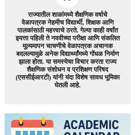
राज्यातील शाळांमध्ये शैक्षणिक वर्षाचे
वेळापत्रक नेहमीच विद्यार्थी, शिक्षक आणि
पालकांसाठी महत्त्वाचे ठरते. गेल्या काही वर्षांत
इयत्ता पहिली ते नववीच्या परीक्षा आणि संकलित
मूल्यमापन चाचणीचे वेळापत्रक अचानक
बदलल्यामुळे अनेक विद्यार्थ्यांमध्ये गोंधळ निर्माण
झाला होता. या समस्येचा विचार करता राज्य
शैक्षणिक संशोधन व प्रशिक्षण परिषद
(एससीईआरटी) यांनी यंदा विशेष सावध भूमिका
घेतली आहे.