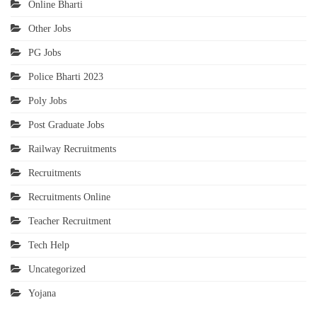
Online Bharti
Other Jobs
PG Jobs
Police Bharti 2023
Poly Jobs
Post Graduate Jobs
Railway Recruitments
Recruitments
Recruitments Online
Teacher Recruitment
Tech Help
Uncategorized
Yojana