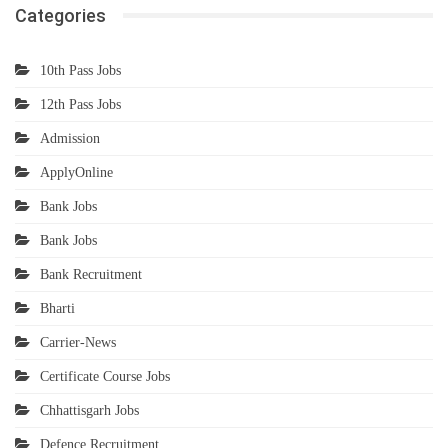
Categories
10th Pass Jobs
12th Pass Jobs
Admission
ApplyOnline
Bank Jobs
Bank Jobs
Bank Recruitment
Bharti
Carrier-News
Certificate Course Jobs
Chhattisgarh Jobs
Defence Recruitment