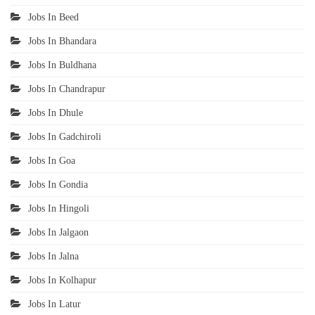
Jobs In Beed
Jobs In Bhandara
Jobs In Buldhana
Jobs In Chandrapur
Jobs In Dhule
Jobs In Gadchiroli
Jobs In Goa
Jobs In Gondia
Jobs In Hingoli
Jobs In Jalgaon
Jobs In Jalna
Jobs In Kolhapur
Jobs In Latur