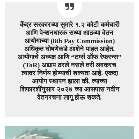
केंद्र सरकारच्या सुमारे १.२ कोटी कर्मचारी
आणि पेन्शनधारक सध्या आठव्या वेतन
आयोगाच्या (8th Pay Commission)
अधिकृत घोषणेकडे आशेने पाहत आहेत.
आयोगाचे अध्यक्ष आणि “टर्म्स ऑफ रेफरन्स”
(ToR) अद्याप ठरले नसले तरी लवकरच
त्यावर निर्णय होण्याची शक्यता आहे. एकदा
आयोग स्थापन झाला की, त्याच्या
शिफारशींनुसार २०२७ च्या आसपास नवीन
वेतनरचना लागू होऊ शकते.