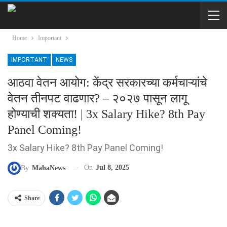
Home
Important
IMPORTANT
NEWS
आठवा वेतन आयोग: केंद्र सरकारच्या कर्मचाऱ्यांचे
वेतन तीनपट वाढणार? – २०२७ पासून लागू
होण्याची शक्यता! | 3x Salary Hike? 8th Pay
Panel Coming!
3x Salary Hike? 8th Pay Panel Coming!
On
Jul 8, 2025
By
MahaNews
Share