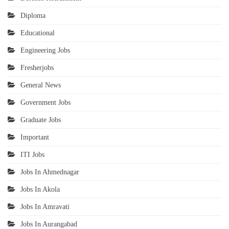
Diploma
Educational
Engineering Jobs
Fresherjobs
General News
Government Jobs
Graduate Jobs
Important
ITI Jobs
Jobs In Ahmednagar
Jobs In Akola
Jobs In Amravati
Jobs In Aurangabad