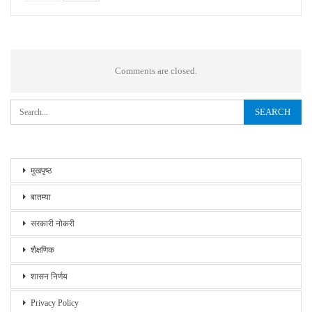
Comments are closed.
मुखपृष्ठ
बातम्या
सरकारी नोकरी
शैक्षणिक
शासन निर्णय
Privacy Policy