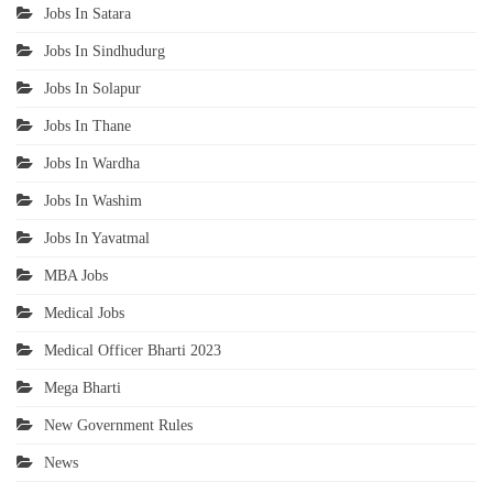
Jobs In Satara
Jobs In Sindhudurg
Jobs In Solapur
Jobs In Thane
Jobs In Wardha
Jobs In Washim
Jobs In Yavatmal
MBA Jobs
Medical Jobs
Medical Officer Bharti 2023
Mega Bharti
New Government Rules
News