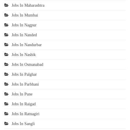
Jobs In Maharashtra
Jobs In Mumbai
Jobs In Nagpur
Jobs In Nanded
Jobs In Nandurbar
Jobs In Nashik
Jobs In Osmanabad
Jobs In Palghar
Jobs In Parbhani
Jobs In Pune
Jobs In Raigad
Jobs In Ratnagiri
Jobs In Sangli