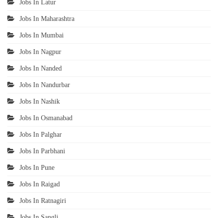
Jobs In Latur
Jobs In Maharashtra
Jobs In Mumbai
Jobs In Nagpur
Jobs In Nanded
Jobs In Nandurbar
Jobs In Nashik
Jobs In Osmanabad
Jobs In Palghar
Jobs In Parbhani
Jobs In Pune
Jobs In Raigad
Jobs In Ratnagiri
Jobs In Sangli