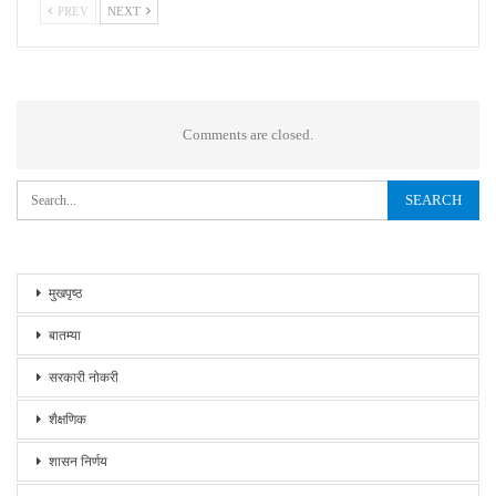
PREV
NEXT
Comments are closed.
मुखपृष्ठ
बातम्या
सरकारी नोकरी
शैक्षणिक
शासन निर्णय