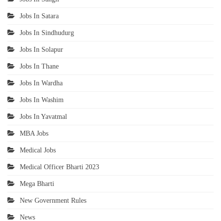
Jobs In Satara
Jobs In Sindhudurg
Jobs In Solapur
Jobs In Thane
Jobs In Wardha
Jobs In Washim
Jobs In Yavatmal
MBA Jobs
Medical Jobs
Medical Officer Bharti 2023
Mega Bharti
New Government Rules
News