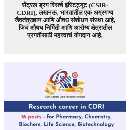
सेंट्रल ड्रग रिसर्च इंस्टिट्यूट (CSIR-
CDRI), लखनऊ, भारतातील एक अग्रगण्य
जैवतंत्रज्ञान आणि औषध संशोधन संस्था आहे,
जिचं औषध निर्मिती आणि आरोग्य क्षेत्रातील
प्रगतीसाठी महत्त्वाचं योगदान आहे.