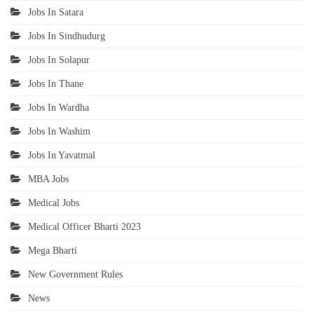
Jobs In Satara
Jobs In Sindhudurg
Jobs In Solapur
Jobs In Thane
Jobs In Wardha
Jobs In Washim
Jobs In Yavatmal
MBA Jobs
Medical Jobs
Medical Officer Bharti 2023
Mega Bharti
New Government Rules
News