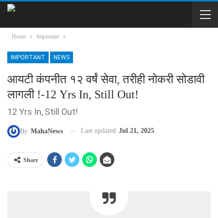
Home
Important
IMPORTANT
NEWS
आयटी कंपनीत १२ वर्षं सेवा, तरीही नोकरी सोडावी
लागली !-12 Yrs In, Still Out!
12 Yrs In, Still Out!
Last updated
Jul 21, 2025
By
MahaNews
Share