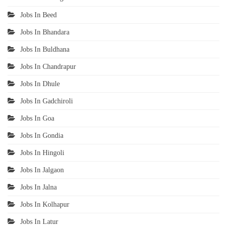
Jobs In Beed
Jobs In Bhandara
Jobs In Buldhana
Jobs In Chandrapur
Jobs In Dhule
Jobs In Gadchiroli
Jobs In Goa
Jobs In Gondia
Jobs In Hingoli
Jobs In Jalgaon
Jobs In Jalna
Jobs In Kolhapur
Jobs In Latur