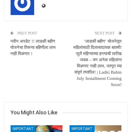
PREV POST
NEXT POST
नवीन अपडेट !! लाडकी बहीण
‘लाडकी बहीण’ योजनेतून
योजनेचा तिसऱ्या बहिणीला लाभ
महिलांसाठी दिलासादायक बातमी!
नाही मिळणार !
जुलै महिन्याच्या हप्त्याची तारीख
जवळ – पण अनेक महिलांना
मिळणार नाही लाभ, जाणून घ्या
संपूर्ण तपशील! | Ladki Bahin
July Installment Coming
Soon!
You Might Also Like
IMPORTANT
IMPORTANT