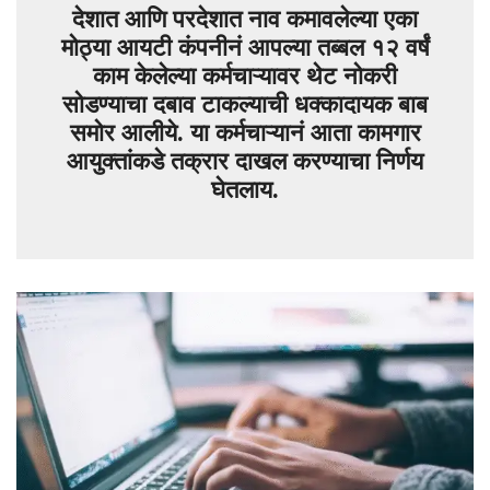
देशात आणि परदेशात नाव कमावलेल्या एका
मोठ्या आयटी कंपनीनं आपल्या तब्बल १२ वर्षं
काम केलेल्या कर्मचाऱ्यावर थेट नोकरी
सोडण्याचा दबाव टाकल्याची धक्कादायक बाब
समोर आलीये. या कर्मचाऱ्यानं आता कामगार
आयुक्तांकडे तक्रार दाखल करण्याचा निर्णय
घेतलाय.