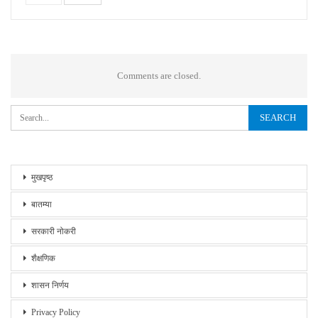
Comments are closed.
मुखपृष्ठ
बातम्या
सरकारी नोकरी
शैक्षणिक
शासन निर्णय
Privacy Policy