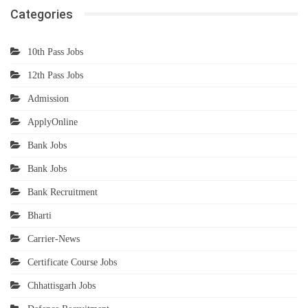
Categories
10th Pass Jobs
12th Pass Jobs
Admission
ApplyOnline
Bank Jobs
Bank Jobs
Bank Recruitment
Bharti
Carrier-News
Certificate Course Jobs
Chhattisgarh Jobs