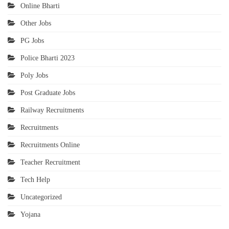
Online Bharti
Other Jobs
PG Jobs
Police Bharti 2023
Poly Jobs
Post Graduate Jobs
Railway Recruitments
Recruitments
Recruitments Online
Teacher Recruitment
Tech Help
Uncategorized
Yojana