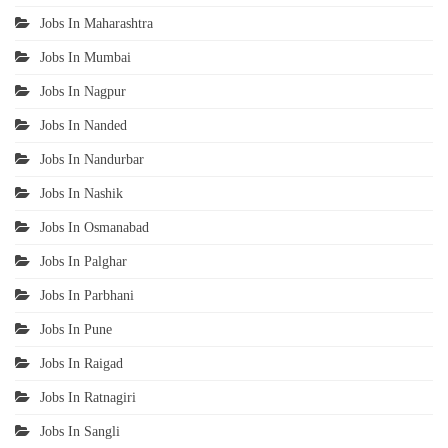
Jobs In Maharashtra
Jobs In Mumbai
Jobs In Nagpur
Jobs In Nanded
Jobs In Nandurbar
Jobs In Nashik
Jobs In Osmanabad
Jobs In Palghar
Jobs In Parbhani
Jobs In Pune
Jobs In Raigad
Jobs In Ratnagiri
Jobs In Sangli