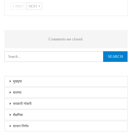
PREV
NEXT
Comments are closed.
मुखपृष्ठ
बातम्या
सरकारी नोकरी
शैक्षणिक
शासन निर्णय