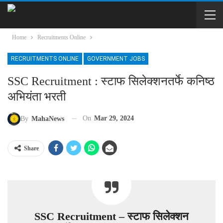
Home
Recruitments Online
RECRUITMENTS ONLINE
GOVERNMENT JOBS
SSC Recruitment : स्टाफ सिलेक्शनतर्फे कनिष्ठ
अभियंता भरती
On
Mar 29, 2024
By
MahaNews
Share
SSC Recruitment – स्टाफ सिलेक्शन