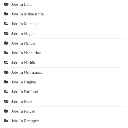
Jobs In Latur
Jobs In Maharashtra
Jobs In Mumbai
Jobs In Nagpur
Jobs In Nanded
Jobs In Nandurbar
Jobs In Nashik
Jobs In Osmanabad
Jobs In Palghar
Jobs In Parbhani
Jobs In Pune
Jobs In Raigad
Jobs In Ratnagiri