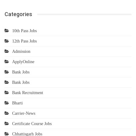
Categories
10th Pass Jobs
12th Pass Jobs
Admission
ApplyOnline
Bank Jobs
Bank Jobs
Bank Recruitment
Bharti
Carrier-News
Certificate Course Jobs
Chhattisgarh Jobs