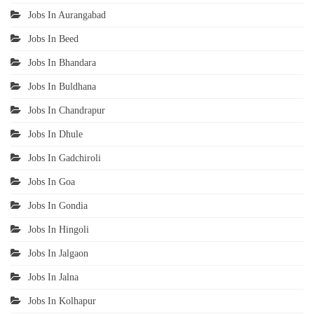
Jobs In Aurangabad
Jobs In Beed
Jobs In Bhandara
Jobs In Buldhana
Jobs In Chandrapur
Jobs In Dhule
Jobs In Gadchiroli
Jobs In Goa
Jobs In Gondia
Jobs In Hingoli
Jobs In Jalgaon
Jobs In Jalna
Jobs In Kolhapur