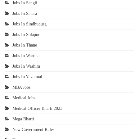
Jobs In Sangli
Jobs In Satara
Jobs In Sindhudurg
Jobs In Solapur
Jobs In Thane
Jobs In Wardha
Jobs In Washim
Jobs In Yavatmal
MBA Jobs
Medical Jobs
Medical Officer Bharti 2023
Mega Bharti
New Government Rules