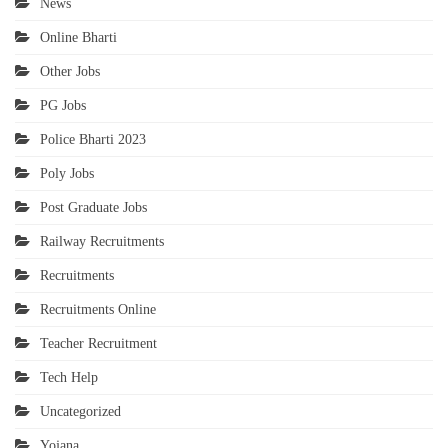
News
Online Bharti
Other Jobs
PG Jobs
Police Bharti 2023
Poly Jobs
Post Graduate Jobs
Railway Recruitments
Recruitments
Recruitments Online
Teacher Recruitment
Tech Help
Uncategorized
Yojana