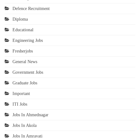
Defence Recruitment
Diploma
Educational
Engineering Jobs
Fresherjobs
General News
Government Jobs
Graduate Jobs
Important
ITI Jobs
Jobs In Ahmednagar
Jobs In Akola
Jobs In Amravati