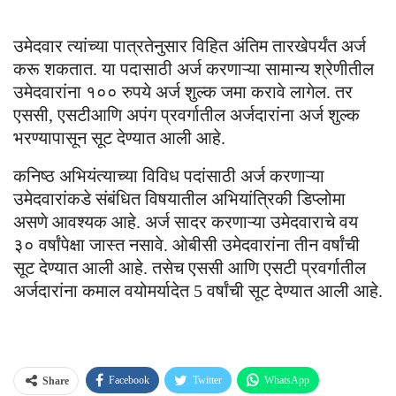
उमेदवार त्यांच्या पात्रतेनुसार विहित अंतिम तारखेपर्यंत अर्ज
करू शकतात. या पदासाठी अर्ज करणाऱ्या सामान्य श्रेणीतील
उमेदवारांना १०० रुपये अर्ज शुल्क जमा करावे लागेल. तर
एससी, एसटीआणि अपंग प्रवर्गातील अर्जदारांना अर्ज शुल्क
भरण्यापासून सूट देण्यात आली आहे.
कनिष्ठ अभियंत्याच्या विविध पदांसाठी अर्ज करणाऱ्या
उमेदवारांकडे संबंधित विषयातील अभियांत्रिकी डिप्लोमा
असणे आवश्यक आहे. अर्ज सादर करणाऱ्या उमेदवाराचे वय
३० वर्षांपेक्षा जास्त नसावे. ओबीसी उमेदवारांना तीन वर्षांची
सूट देण्यात आली आहे. तसेच एससी आणि एसटी प्रवर्गातील
अर्जदारांना कमाल वयोमर्यादेत 5 वर्षांची सूट देण्यात आली आहे.
Facebook
Twitter
WhatsApp
Share