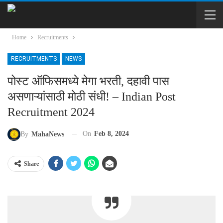
Home
Recruitments
RECRUITMENTS
NEWS
पोस्ट ऑफिसमध्ये मेगा भरती, दहावी पास
असणाऱ्यांसाठी मोठी संधी! – Indian Post
Recruitment 2024
On
Feb 8, 2024
By
MahaNews
Share