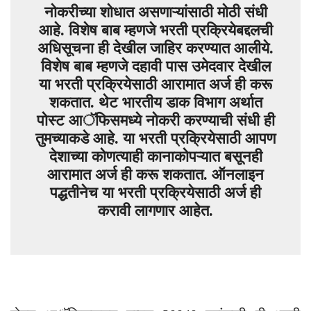
नोकरीच्या शोधात असणाऱ्यांसाठी मोठी संधी
आहे. विशेष बाब म्हणजे भरती प्रक्रियेबद्दलची
अधिसूचना ही देखील जाहिर करण्यात आलीये.
विशेष बाब म्हणजे दहावी पास उमेदवार देखील
या भरती प्रक्रियेसाठी आरामात अर्ज ही करू
शकतात. थेट भारतीय डाक विभाग अर्थात
पोस्ट आॅफिसमध्ये नोकरी करण्याची संधी ही
तुमच्याकडे आहे. या भरती प्रक्रियेसाठी आपण
देशाच्या कोणत्याही कानाकोपऱ्यात बसूनही
आरामात अर्ज ही करू शकतात. ऑनलाइन
पद्धतीनेच या भरती प्रक्रियेसाठी अर्ज ही
करावी लागणार आहेत.